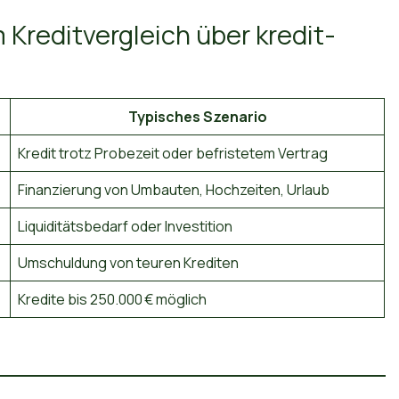
 Kreditvergleich über kredit-
Typisches Szenario
Kredit trotz Probezeit oder befristetem Vertrag
Finanzierung von Umbauten, Hochzeiten, Urlaub
Liquiditätsbedarf oder Investition
Umschuldung von teuren Krediten
Kredite bis 250.000 € möglich