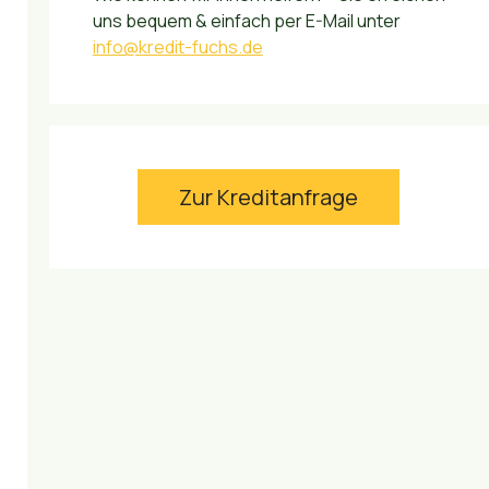
uns bequem & einfach per E-Mail unter
info@kredit-fuchs.de
Zur Kreditanfrage