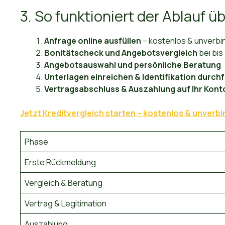
3. So funktioniert der Ablauf ü
Anfrage online ausfüllen
– kostenlos & unverbin
Bonitätscheck und Angebotsvergleich
bei bis
Angebotsauswahl und persönliche Beratung
Unterlagen einreichen & Identifikation durch
Vertragsabschluss & Auszahlung auf Ihr Kont
Jetzt Kreditvergleich starten – kostenlos & unverbi
Phase
Erste Rückmeldung
Vergleich & Beratung
Vertrag & Legitimation
Auszahlung