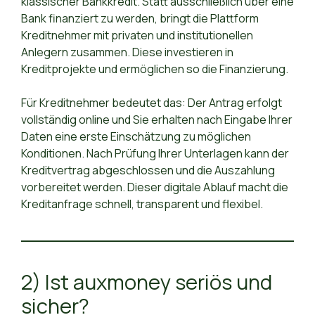
klassischer Bankkredit. Statt ausschließlich über eine
Bank finanziert zu werden, bringt die Plattform
Kreditnehmer mit privaten und institutionellen
Anlegern zusammen. Diese investieren in
Kreditprojekte und ermöglichen so die Finanzierung.
Für Kreditnehmer bedeutet das: Der Antrag erfolgt
vollständig online und Sie erhalten nach Eingabe Ihrer
Daten eine erste Einschätzung zu möglichen
Konditionen. Nach Prüfung Ihrer Unterlagen kann der
Kreditvertrag abgeschlossen und die Auszahlung
vorbereitet werden. Dieser digitale Ablauf macht die
Kreditanfrage schnell, transparent und flexibel.
2) Ist auxmoney seriös und
sicher?