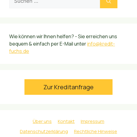
nach:
Wie können wir Ihnen helfen? - Sie erreichen uns
bequem & einfach per E-Mail unter
info@kredit-
fuchs.de
Zur Kreditanfrage
Über uns
Kontakt
Impressum
Datenschutzerklärung
Rechtliche Hinweise