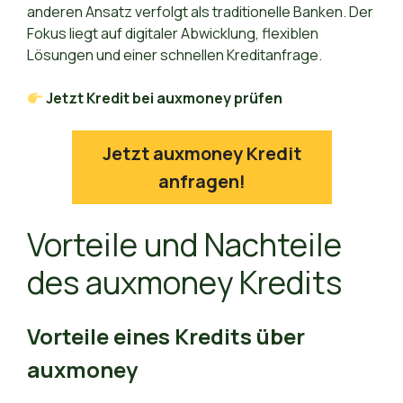
anderen Ansatz verfolgt als traditionelle Banken. Der
Fokus liegt auf digitaler Abwicklung, flexiblen
Lösungen und einer schnellen Kreditanfrage.
Jetzt Kredit bei auxmoney prüfen
Jetzt auxmoney Kredit
anfragen!
Vorteile und Nachteile
des auxmoney Kredits
Vorteile eines Kredits über
auxmoney