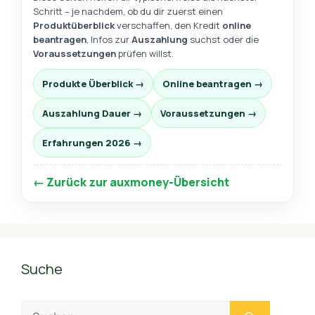
Schritt – je nachdem, ob du dir zuerst einen
Produktüberblick
verschaffen, den Kredit
online
beantragen
, Infos zur
Auszahlung
suchst oder die
Voraussetzungen
prüfen willst.
Produkte Überblick →
Online beantragen →
Auszahlung Dauer →
Voraussetzungen →
Erfahrungen 2026 →
← Zurück zur auxmoney-Übersicht
Suche
Suchen