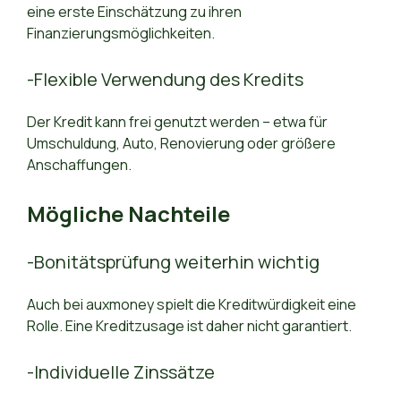
eine erste Einschätzung zu ihren
Finanzierungsmöglichkeiten.
-Flexible Verwendung des Kredits
Der Kredit kann frei genutzt werden – etwa für
Umschuldung, Auto, Renovierung oder größere
Anschaffungen.
Mögliche Nachteile
-Bonitätsprüfung weiterhin wichtig
Auch bei auxmoney spielt die Kreditwürdigkeit eine
Rolle. Eine Kreditzusage ist daher nicht garantiert.
-Individuelle Zinssätze