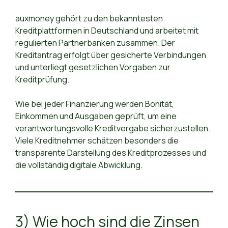
auxmoney gehört zu den bekanntesten
Kreditplattformen in Deutschland und arbeitet mit
regulierten Partnerbanken zusammen. Der
Kreditantrag erfolgt über gesicherte Verbindungen
und unterliegt gesetzlichen Vorgaben zur
Kreditprüfung.
Wie bei jeder Finanzierung werden Bonität,
Einkommen und Ausgaben geprüft, um eine
verantwortungsvolle Kreditvergabe sicherzustellen.
Viele Kreditnehmer schätzen besonders die
transparente Darstellung des Kreditprozesses und
die vollständig digitale Abwicklung.
3) Wie hoch sind die Zinsen