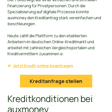
Finanzierung für Privatpersonen. Durch die
Spezialisierung auf digitale Prozesse konnte
auxmoney den Kreditantrag stark vereinfachen und
beschleunigen.
Heute zählt die Plattform zu den etablierten
Anbietern im deutschen Online-Kreditmarkt und
arbeitet mit zahlreichen Vergleichsportalen und
Kreditvermittlern zusammen.e.
Jetzt Kredit online beantragen
Kreditanfrage stellen
Kreditkonditionen bei
auxmoney