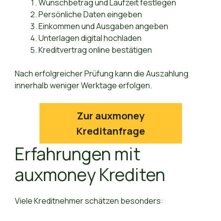
Wunschbetrag und Laufzeit festlegen
Persönliche Daten eingeben
Einkommen und Ausgaben angeben
Unterlagen digital hochladen
Kreditvertrag online bestätigen
Nach erfolgreicher Prüfung kann die Auszahlung
innerhalb weniger Werktage erfolgen.
Zur auxmoney
Kreditanfrage
Erfahrungen mit
auxmoney Krediten
Viele Kreditnehmer schätzen besonders: