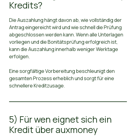
Kredits?
Die Auszahlung hängt davon ab, wie vollständig der
Antrag eingereicht wird und wie schnell die Prüfung
abgeschlossen werden kann. Wenn alle Unterlagen
vorliegen und die Bonitätsprüfung erfolgreich ist,
kann die Auszahlung innerhalb weniger Werktage
erfolgen.
Eine sorgfältige Vorbereitung beschleunigt den
gesamten Prozess erheblich und sorgt für eine
schnellere Kreditzusage.
5) Für wen eignet sich ein
Kredit über auxmoney