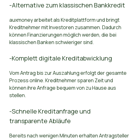
-Alternative zum klassischen Bankkredit
auxmoney arbeitet als Kreditplattform und bringt
Kreditnehmer mit Investoren zusammen. Dadurch
können Finanzierungen möglich werden, die bei
klassischen Banken schwieriger sind.
-Komplett digitale Kreditabwicklung
Vom Antrag bis zur Auszahlung erfolgt der gesamte
Prozess online. Kreditnehmer sparen Zeit und
können ihre Anfrage bequem von zu Hause aus
stellen.
-Schnelle Kreditanfrage und
transparente Abläufe
Bereits nach wenigen Minuten erhalten Antragsteller