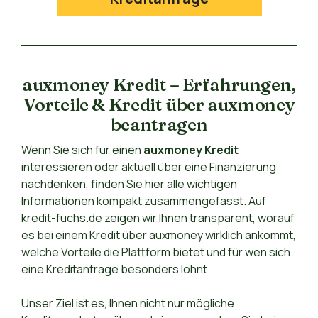
auxmoney Kredit – Erfahrungen,
Vorteile & Kredit über auxmoney
beantragen
Wenn Sie sich für einen
auxmoney Kredit
interessieren oder aktuell über eine Finanzierung
nachdenken, finden Sie hier alle wichtigen
Informationen kompakt zusammengefasst. Auf
kredit-fuchs.de zeigen wir Ihnen transparent, worauf
es bei einem Kredit über auxmoney wirklich ankommt,
welche Vorteile die Plattform bietet und für wen sich
eine Kreditanfrage besonders lohnt.
Unser Ziel ist es, Ihnen nicht nur mögliche