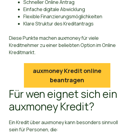
Schneller Online Antrag
Einfache digitale Abwicklung
Flexible Finanzierungsmöglichkeiten
Klare Struktur des Kreditantrags
Diese Punkte machen auxmoney für viele
Kreditnehmer zu einer beliebten Option im Online
Kreditmarkt.
auxmoney Kredit online
beantragen
Für wen eignet sich ein
auxmoney Kredit?
Ein Kredit über auxmoney kann besonders sinnvoll
sein für Personen, die: