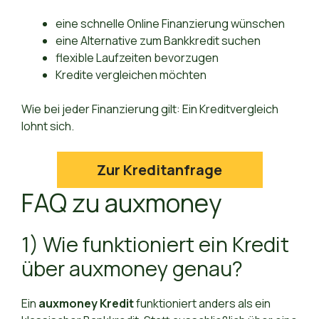
eine schnelle Online Finanzierung wünschen
eine Alternative zum Bankkredit suchen
flexible Laufzeiten bevorzugen
Kredite vergleichen möchten
Wie bei jeder Finanzierung gilt: Ein Kreditvergleich
lohnt sich.
Zur Kreditanfrage
FAQ zu auxmoney
1) Wie funktioniert ein Kredit
über auxmoney genau?
Ein
auxmoney Kredit
funktioniert anders als ein