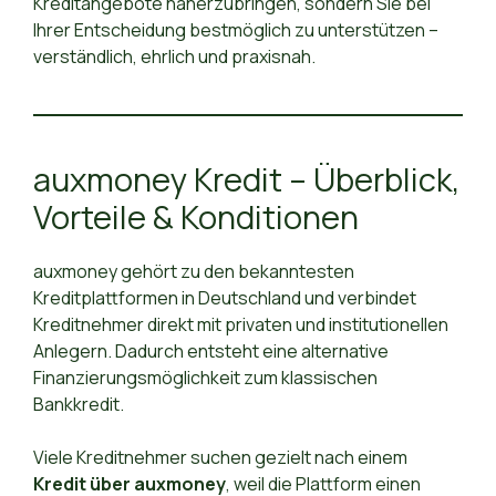
Kreditangebote näherzubringen, sondern Sie bei
Ihrer Entscheidung bestmöglich zu unterstützen –
verständlich, ehrlich und praxisnah.
auxmoney Kredit – Überblick,
Vorteile & Konditionen
auxmoney gehört zu den bekanntesten
Kreditplattformen in Deutschland und verbindet
Kreditnehmer direkt mit privaten und institutionellen
Anlegern. Dadurch entsteht eine alternative
Finanzierungsmöglichkeit zum klassischen
Bankkredit.
Viele Kreditnehmer suchen gezielt nach einem
Kredit über auxmoney
, weil die Plattform einen