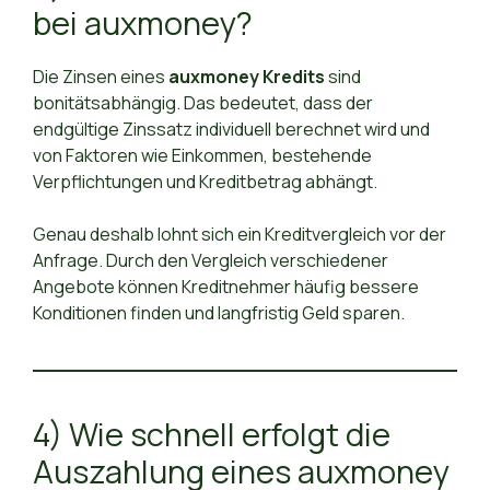
bei auxmoney?
Die Zinsen eines
auxmoney Kredits
sind
bonitätsabhängig. Das bedeutet, dass der
endgültige Zinssatz individuell berechnet wird und
von Faktoren wie Einkommen, bestehende
Verpflichtungen und Kreditbetrag abhängt.
Genau deshalb lohnt sich ein Kreditvergleich vor der
Anfrage. Durch den Vergleich verschiedener
Angebote können Kreditnehmer häufig bessere
Konditionen finden und langfristig Geld sparen.
4) Wie schnell erfolgt die
Auszahlung eines auxmoney