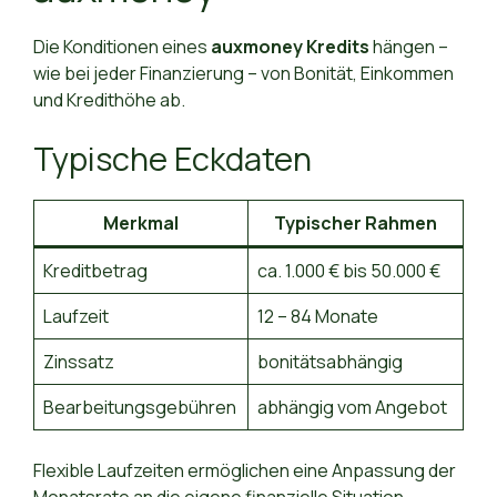
Die Konditionen eines
auxmoney Kredits
hängen –
wie bei jeder Finanzierung – von Bonität, Einkommen
und Kredithöhe ab.
Typische Eckdaten
Merkmal
Typischer Rahmen
Kreditbetrag
ca. 1.000 € bis 50.000 €
Laufzeit
12 – 84 Monate
Zinssatz
bonitätsabhängig
Bearbeitungsgebühren
abhängig vom Angebot
Flexible Laufzeiten ermöglichen eine Anpassung der