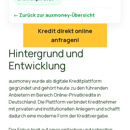
← Zurück zur auxmoney-Übersicht
Kredit direkt online
anfragen!
Hintergrund und
Entwicklung
auxmoney wurde als digitale Kreditplattform
gegründet und gehört heute zu den führenden
Anbietern im Bereich Online-Privatkredite in
Deutschland. Die Plattform verbindet Kreditnehmer
mit privaten und institutionellen Anlegern und schafft
dadurch eine moderne Form der Kreditvergabe.
Der Fokus liegt auf einer einfachen und schnellen