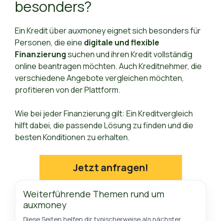
besonders?
Ein Kredit über auxmoney eignet sich besonders für
Personen, die eine
digitale und flexible
Finanzierung
suchen und ihren Kredit vollständig
online beantragen möchten. Auch Kreditnehmer, die
verschiedene Angebote vergleichen möchten,
profitieren von der Plattform.
Wie bei jeder Finanzierung gilt: Ein Kreditvergleich
hilft dabei, die passende Lösung zu finden und die
besten Konditionen zu erhalten.
Jetzt anfragen!
Weiterführende Themen rund um
auxmoney
Diese Seiten helfen dir typischerweise als nächster