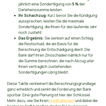
jährlich eine Sondertilgung von
5 %
der
Darlehenssumme leisten.
Ihr Schachzug:
Kurz bevor Sie die Kündigung
aussprechen, leisten Sie die maximale
Sondertilgung, die Ihnen für das laufende Jahr
noch zusteht.
Das Ergebnis:
Sie senken auf einen Schlag
die Restschuld, die als Basis für die
Berechnung der Entschädigung dient. Die
Bank darf ihren Zinsschaden nämlich nur für
die Summe berechnen, die nach Abzug
aller
Ihnen vertraglich zustehenden
Sondertilgungen übrig bleibt.
Diese Taktik verkleinert die Berechnungsgrundlage
ganz erheblich und senkt die Forderung der Bank
spürbar. Eine gute Planung ist hier der Schlüssel.
Mehr dazu, wie Sie Ihren
Kredit ablösen
und dabei die