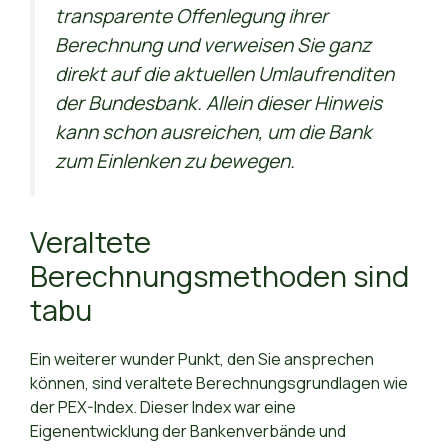
transparente Offenlegung ihrer
Berechnung und verweisen Sie ganz
direkt auf die aktuellen Umlaufrenditen
der Bundesbank. Allein dieser Hinweis
kann schon ausreichen, um die Bank
zum Einlenken zu bewegen.
Veraltete
Berechnungsmethoden sind
tabu
Ein weiterer wunder Punkt, den Sie ansprechen
können, sind veraltete Berechnungsgrundlagen wie
der PEX-Index. Dieser Index war eine
Eigenentwicklung der Bankenverbände und