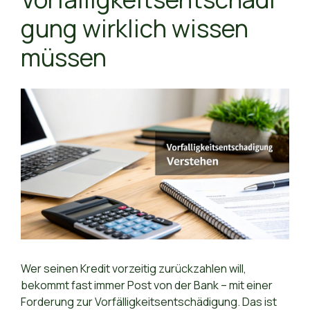
gung wirklich wissen
müssen
Wer seinen Kredit vorzeitig zurückzahlen will,
bekommt fast immer Post von der Bank – mit einer
Forderung zur Vorfälligkeitsentschädigung. Das ist