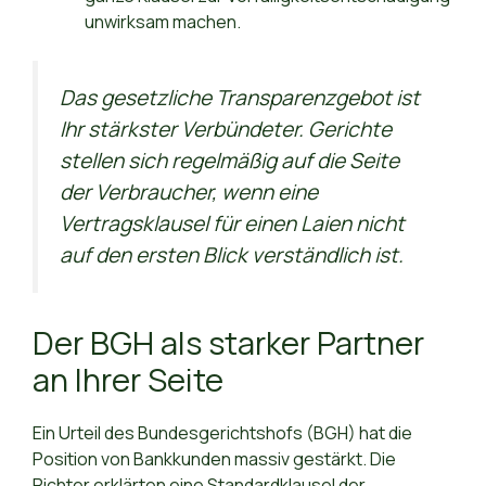
unwirksam machen.
Das gesetzliche Transparenzgebot ist
Ihr stärkster Verbündeter. Gerichte
stellen sich regelmäßig auf die Seite
der Verbraucher, wenn eine
Vertragsklausel für einen Laien nicht
auf den ersten Blick verständlich ist.
Der BGH als starker Partner
an Ihrer Seite
Ein Urteil des Bundesgerichtshofs (BGH) hat die
Position von Bankkunden massiv gestärkt. Die
Richter erklärten eine Standardklausel der