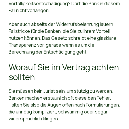
Vorfälligkeitsentschädigung? Darf die Bank in diesem
Fall nicht verlangen.
Aber auch abseits der Widerrufsbelehrung lauern
Fallstricke für die Banken, die Sie zu Ihrem Vorteil
nutzen können. Das Gesetz schreibt eine glasklare
Transparenz vor, gerade wenn es um die
Berechnung der Entschädigung geht.
Worauf Sie im Vertrag achten
sollten
Sie müssen kein Jurist sein, um stutzig zu werden.
Banken machen erstaunlich oft dieselben Fehler.
Halten Sie also die Augen offen nach Formulierungen,
die unnötig kompliziert, schwammig oder sogar
widersprüchlich klingen.