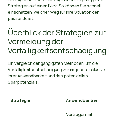
Strategien auf einen Blick. So können Sie schnell
einschätzen, welcher Weg für Ihre Situation der
passende ist.
Überblick der Strategien zur
Vermeidung der
Vorfälligkeitsentschädigung
Ein Vergleich der gängigsten Methoden, um die
Vorfälligkeitsentschädigung zu umgehen, inklusive
ihrer Anwendbarkeit und des potenziellen
Sparpotenzials.
Strategie
Anwendbar bei
Erf
Verträgen mit