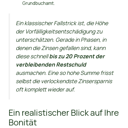
Grundbuchamt.
Ein klassischer Fallstrick ist, die Höhe
der Vorfälligkeitsentschädigung zu
unterschätzen. Gerade in Phasen, in
denen die Zinsen gefallen sind, kann
diese schnell
bis zu 20 Prozent der
verbleibenden Restschuld
ausmachen. Eine so hohe Summe frisst
selbst die verlockendste Zinsersparnis
oft komplett wieder auf.
Ein realistischer Blick auf Ihre
Bonität