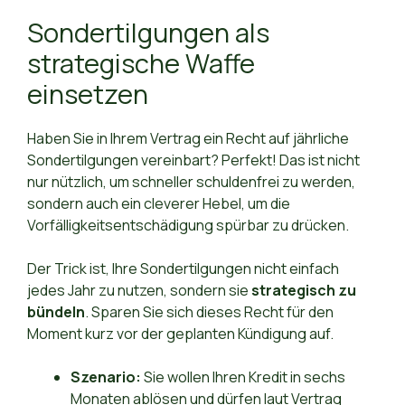
Sondertilgungen als
strategische Waffe
einsetzen
Haben Sie in Ihrem Vertrag ein Recht auf jährliche
Sondertilgungen vereinbart? Perfekt! Das ist nicht
nur nützlich, um schneller schuldenfrei zu werden,
sondern auch ein cleverer Hebel, um die
Vorfälligkeitsentschädigung spürbar zu drücken.
Der Trick ist, Ihre Sondertilgungen nicht einfach
jedes Jahr zu nutzen, sondern sie
strategisch zu
bündeln
. Sparen Sie sich dieses Recht für den
Moment kurz vor der geplanten Kündigung auf.
Szenario:
Sie wollen Ihren Kredit in sechs
Monaten ablösen und dürfen laut Vertrag