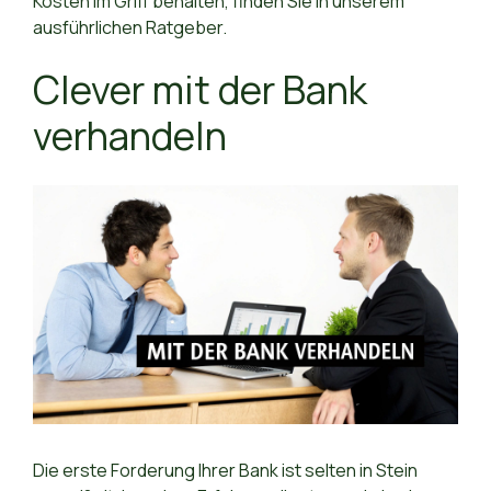
Kosten im Griff behalten, finden Sie in unserem
ausführlichen Ratgeber.
Clever mit der Bank
verhandeln
Die erste Forderung Ihrer Bank ist selten in Stein