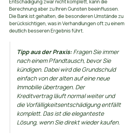
Entschädigung zwar nicht komplett, kann die
Berechnung aber zu Ihren Gunsten beeinflussen.
Die Bank ist gehalten, die besonderen Umstände zu
berücksichtigen, was in Verhandlungen oft zu einem
deutlich besseren Ergebnis führt.
Tipp aus der Praxis:
Fragen Sie immer
nach einem Pfandtausch, bevor Sie
kündigen. Dabei wird die Grundschuld
einfach von der alten auf eine neue
Immobilie übertragen. Der
Kreditvertrag läuft normal weiter und
die Vorfälligkeitsentschädigung entfällt
komplett. Das ist die eleganteste
Lösung, wenn Sie direkt wieder kaufen.