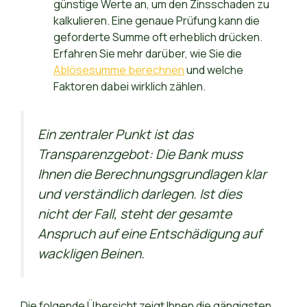
günstige Werte an, um den Zinsschaden zu
kalkulieren. Eine genaue Prüfung kann die
geforderte Summe oft erheblich drücken.
Erfahren Sie mehr darüber, wie Sie die
Ablösesumme berechnen
und welche
Faktoren dabei wirklich zählen.
Ein zentraler Punkt ist das
Transparenzgebot: Die Bank muss
Ihnen die Berechnungsgrundlagen klar
und verständlich darlegen. Ist dies
nicht der Fall, steht der gesamte
Anspruch auf eine Entschädigung auf
wackligen Beinen.
Die folgende Übersicht zeigt Ihnen die gängigsten