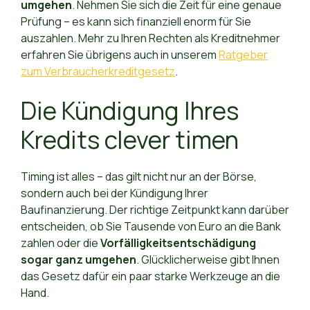
umgehen
. Nehmen Sie sich die Zeit für eine genaue
Prüfung – es kann sich finanziell enorm für Sie
auszahlen. Mehr zu Ihren Rechten als Kreditnehmer
erfahren Sie übrigens auch in unserem
Ratgeber
zum Verbraucherkreditgesetz
.
Die Kündigung Ihres
Kredits clever timen
Timing ist alles – das gilt nicht nur an der Börse,
sondern auch bei der Kündigung Ihrer
Baufinanzierung. Der richtige Zeitpunkt kann darüber
entscheiden, ob Sie Tausende von Euro an die Bank
zahlen oder die
Vorfälligkeitsentschädigung
sogar ganz umgehen
. Glücklicherweise gibt Ihnen
das Gesetz dafür ein paar starke Werkzeuge an die
Hand.