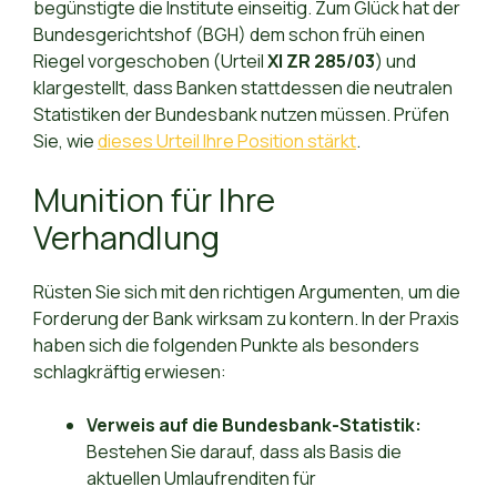
begünstigte die Institute einseitig. Zum Glück hat der
Bundesgerichtshof (BGH) dem schon früh einen
Riegel vorgeschoben (Urteil
XI ZR 285/03
) und
klargestellt, dass Banken stattdessen die neutralen
Statistiken der Bundesbank nutzen müssen. Prüfen
Sie, wie
dieses Urteil Ihre Position stärkt
.
Munition für Ihre
Verhandlung
Rüsten Sie sich mit den richtigen Argumenten, um die
Forderung der Bank wirksam zu kontern. In der Praxis
haben sich die folgenden Punkte als besonders
schlagkräftig erwiesen:
Verweis auf die Bundesbank-Statistik:
Bestehen Sie darauf, dass als Basis die
aktuellen Umlaufrenditen für