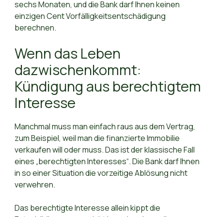
sechs Monaten, und die Bank darf Ihnen keinen
einzigen Cent Vorfälligkeitsentschädigung
berechnen.
Wenn das Leben
dazwischenkommt:
Kündigung aus berechtigtem
Interesse
Manchmal muss man einfach raus aus dem Vertrag,
zum Beispiel, weil man die finanzierte Immobilie
verkaufen will oder muss. Das ist der klassische Fall
eines „berechtigten Interesses“. Die Bank darf Ihnen
in so einer Situation die vorzeitige Ablösung nicht
verwehren.
Das berechtigte Interesse allein kippt die