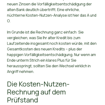
neuen Zinsen die Vorfälligkeitsentschädigung der
alten Bank deutlich übertrifft. Eine ehrliche,
nüchterne Kosten-Nutzen-Analyse ist hier das A und
O.
Im Grunde ist die Rechnung ganz einfach: Sie
vergleichen, was Sie Ihr alter Kredit bis zum
Laufzeitende insgesamt noch kosten würde, mit den
Gesamtkosten des neuen Kredits – plus der
happigen Vorfälligkeitsentschädigung. Nur wenn am
Ende unterm Strich ein klares Plus für Sie
herausspringt, sollten Sie den Wechsel wirklich in
Angriff nehmen.
Die Kosten-Nutzen-
Rechnung auf dem
Prüfstand