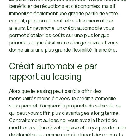
bénéficier de réductions et d’économies, mais il
immobilise également une grande partie de votre
capital, qui pourrait peut-être être mieux utilisé
ailleurs. En revanche, un crédit automobile vous
permet d’étaler les coûts sur une plus longue
période, ce qui réduit votre charge initiale et vous
donne ainsi une plus grande flexibilité financière.
Crédit automobile par
rapport au leasing
Alors que le leasing peut parfois offrir des
mensualités moins élevées, le crédit automobile
vous permet d’acquérir la propriété du véhicule, ce
qui peut vous offrir plus d’avantages à long terme.
Contrairement au leasing, vous avez la liberté de
modifier la voiture à votre guise et il n’y a pas de limite
de kilométrage comme dans la plupart des contrats