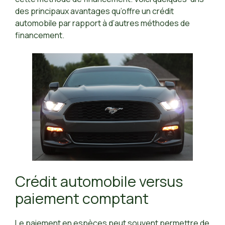
des principaux avantages qu’offre un crédit
automobile par rapport à d’autres méthodes de
financement.
Crédit automobile versus
paiement comptant
Le paiement en espèces peut souvent permettre de