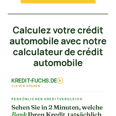
Calculez votre crédit
automobile avec notre
calculateur de crédit
automobile
KREDIT-FUCHS.DE
k
CLEVER SPAREN
PERSÖNLICHER KREDITVERGLEICH
Sehen Sie in 2 Minuten, welche
Bank
Ihren Kredit
tatsächlich