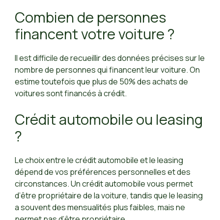
Combien de personnes
financent votre voiture ?
Il est difficile de recueillir des données précises sur le
nombre de personnes qui financent leur voiture. On
estime toutefois que plus de 50% des achats de
voitures sont financés à crédit.
Crédit automobile ou leasing
?
Le choix entre le crédit automobile et le leasing
dépend de vos préférences personnelles et des
circonstances. Un crédit automobile vous permet
d’être propriétaire de la voiture, tandis que le leasing
a souvent des mensualités plus faibles, mais ne
permet pas d’être propriétaire.