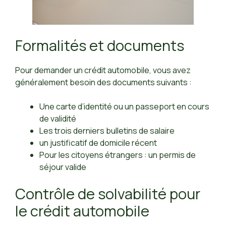
Formalités et documents
Pour demander un crédit automobile, vous avez
généralement besoin des documents suivants :
Une carte d’identité ou un passeport en cours
de validité
Les trois derniers bulletins de salaire
un justificatif de domicile récent
Pour les citoyens étrangers : un permis de
séjour valide
Contrôle de solvabilité pour
le crédit automobile