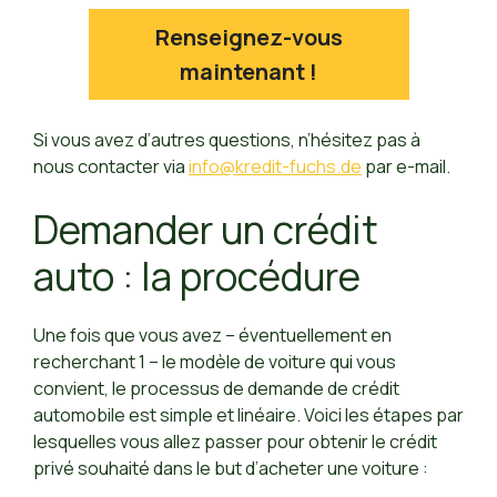
Renseignez-vous
maintenant !
Si vous avez d’autres questions, n’hésitez pas à
nous contacter via
info@
kredit-fuchs.de
par e-mail.
Demander un crédit
auto : la procédure
Une fois que vous avez – éventuellement en
recherchant 1 – le modèle de voiture qui vous
convient, le processus de demande de crédit
automobile est simple et linéaire. Voici les étapes par
lesquelles vous allez passer pour obtenir le crédit
privé souhaité dans le but d’acheter une voiture :