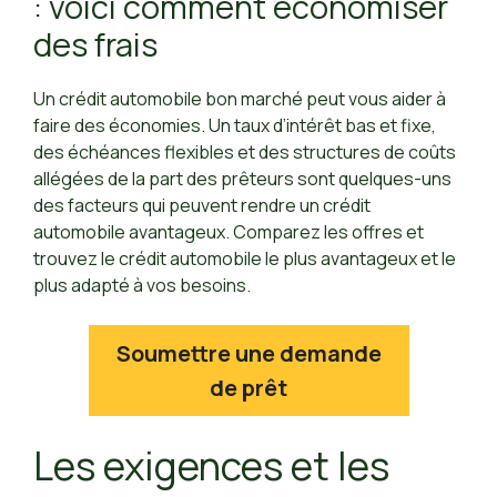
: voici comment économiser
des frais
Un crédit automobile bon marché peut vous aider à
faire des économies. Un taux d’intérêt bas et fixe,
des échéances flexibles et des structures de coûts
allégées de la part des prêteurs sont quelques-uns
des facteurs qui peuvent rendre un crédit
automobile avantageux. Comparez les offres et
trouvez le crédit automobile le plus avantageux et le
plus adapté à vos besoins.
Soumettre une demande
de prêt
Les exigences et les