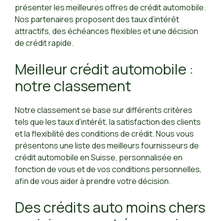
présenter les meilleures offres de crédit automobile.
Nos partenaires proposent des taux d’intérêt
attractifs, des échéances flexibles et une décision
de crédit rapide.
Meilleur crédit automobile :
notre classement
Notre classement se base sur différents critères
tels que les taux d’intérêt, la satisfaction des clients
et la flexibilité des conditions de crédit. Nous vous
présentons une liste des meilleurs fournisseurs de
crédit automobile en Suisse, personnalisée en
fonction de vous et de vos conditions personnelles,
afin de vous aider à prendre votre décision.
Des crédits auto moins chers