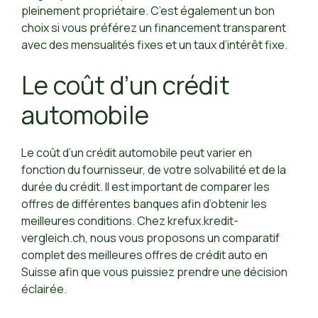
pleinement propriétaire. C’est également un bon
choix si vous préférez un financement transparent
avec des mensualités fixes et un taux d’intérêt fixe.
Le coût d’un crédit
automobile
Le coût d’un crédit automobile peut varier en
fonction du fournisseur, de votre solvabilité et de la
durée du crédit. Il est important de comparer les
offres de différentes banques afin d’obtenir les
meilleures conditions. Chez krefux.kredit-
vergleich.ch, nous vous proposons un comparatif
complet des meilleures offres de crédit auto en
Suisse afin que vous puissiez prendre une décision
éclairée.