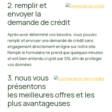
2. remplir et
envoyer la
demande de crédit
Après avoir déterminé vos besoins, vous pouvez
remplir et envoyer une demande de crédit sans
engagement directement en ligne sur notre site.
Remplir le formulaire ne prend que quelques minutes
et est bien entendu crypté par SSL afin de protéger
vos données.
3. nous vous
présentons
les meilleures offres et les
plus avantageuses