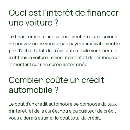
Quel est l’intérêt de financer
une voiture ?
Le financement d’une voiture peut être utile si vous
ne pouvez ou ne voulez pas payer immédiatement le
prix d’achat total. Un crédit automobile vous permet
d’obtenir la voiture immédiatement et de rembourser
le montant sur une durée déterminée.
Combien coûte un crédit
automobile ?
Le coût d’un crédit automobile se compose du taux
d’intérêt, et de la durée. notre calculateur de crédit
vous aidera à estimer le coût total du crédit.