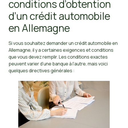
conditions d’obtention
d’un crédit automobile
en Allemagne
Si vous souhaitez demander un crédit automobile en
Allemagne, il y a certaines exigences et conditions
que vous devez remplir. Les conditions exactes
peuvent varier d’une banque à l’autre, mais voici
quelques directives générales :