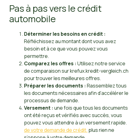
Pas à pas vers le crédit
automobile
Déterminer les besoins en crédit :
Réfléchissez au montant dont vous avez
besoin et à ce que vous pouvez vous
permettre.
Comparez les offres :
Utilisez notre service
de comparaison sur krefux.kredit-vergleich.ch
pour trouver les meilleures offres.
Préparer les documents :
Rassemblez tous
les documents nécessaires afin d’accélérer le
processus de demande.
Versement :
une fois que tous les documents
ont été reçus et vérifiés avec succès, vous
pouvez vous attendre à un versement rapide.
de votre demande de crédit.
plus rien ne
s’oppose à votre demande.