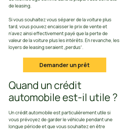
de leasing.
Si vous souhaitez vous séparer de la voiture plus
tard, vous pouvez encaisser le prix de vente et
n’avez ainsi effectivement payé que la perte de
valeur de la voiture plus les intérêts. En revanche, les
loyers de leasing seraient „perdus“.
Demander un prêt
Quand un crédit
automobile est-il utile ?
Un crédit automobile est particulièrement utile si
vous prévoyez de garder le véhicule pendant une
longue période et que vous souhaitez en être