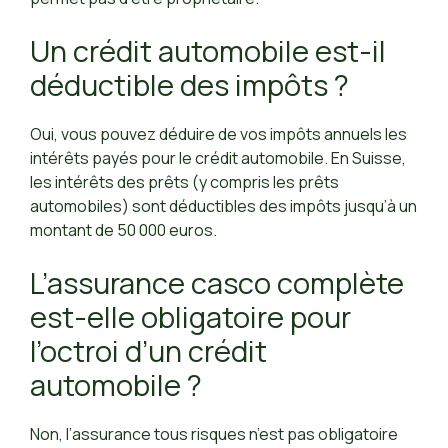
Un crédit automobile est-il
déductible des impôts ?
Oui, vous pouvez déduire de vos impôts annuels les
intérêts payés pour le crédit automobile. En Suisse,
les intérêts des prêts (y compris les prêts
automobiles) sont déductibles des impôts jusqu’à un
montant de 50 000 euros.
L’assurance casco complète
est-elle obligatoire pour
l’octroi d’un crédit
automobile ?
Non, l’assurance tous risques n’est pas obligatoire