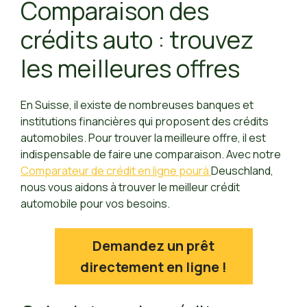
Comparaison des
crédits auto : trouvez
les meilleures offres
En Suisse, il existe de nombreuses banques et
institutions financières qui proposent des crédits
automobiles. Pour trouver la meilleure offre, il est
indispensable de faire une comparaison. Avec notre
Comparateur de crédit en ligne pour
à
Deuschland,
nous vous aidons à trouver le meilleur crédit
automobile pour vos besoins.
Demandez un prêt
directement en ligne !