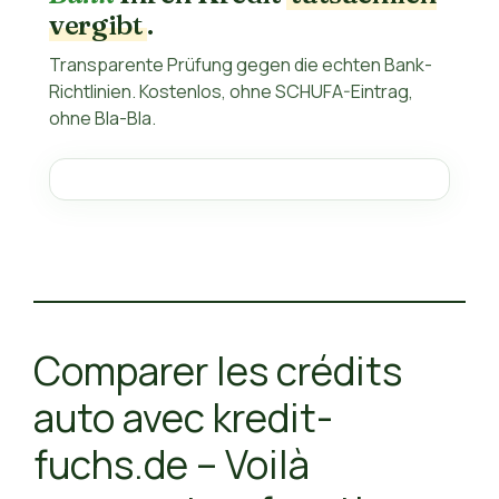
vergibt
.
Transparente Prüfung gegen die echten Bank-
Richtlinien. Kostenlos, ohne SCHUFA-Eintrag,
ohne Bla-Bla.
Comparer les crédits
auto avec kredit-
fuchs.de – Voilà