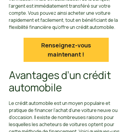
l’argent est immédiatement transféré sur votre
compte. Vous pouvez ainsi acheter une voiture
rapidement et facilement, tout en bénéficiant de la
flexibilité financière qu’offre un crédit automobile.
Renseignez-vous
maintenant !
Avantages d’un crédit
automobile
Le crédit automobile est un moyen populaire et
pratique de financer l’achat d’une voiture neuve ou
d’occasion. Il existe de nombreuses raisons pour
lesquelles les acheteurs de voitures optent pour
cette méthode de financement. Voici quelques-uns