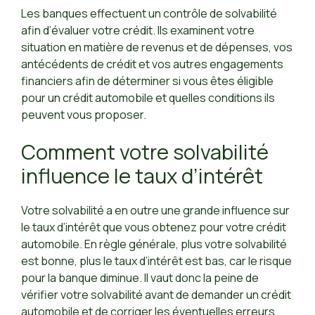
Les banques effectuent un contrôle de solvabilité
afin d’évaluer votre crédit. Ils examinent votre
situation en matière de revenus et de dépenses, vos
antécédents de crédit et vos autres engagements
financiers afin de déterminer si vous êtes éligible
pour un crédit automobile et quelles conditions ils
peuvent vous proposer.
Comment votre solvabilité
influence le taux d’intérêt
Votre solvabilité a en outre une grande influence sur
le taux d’intérêt que vous obtenez pour votre crédit
automobile. En règle générale, plus votre solvabilité
est bonne, plus le taux d’intérêt est bas, car le risque
pour la banque diminue. Il vaut donc la peine de
vérifier votre solvabilité avant de demander un crédit
automobile et de corriger les éventuelles erreurs