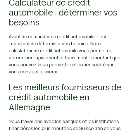
Calculateur de crédit
automobile : déterminer vos
besoins
Avant de demander un crédit automobile, il est
important de déterminer vos besoins. Notre
calculateur de crédit automobile vous permet de
déterminer rapidement et facilement le montant que
vous pouvez vous permettre et la mensualité qui
vous convient le mieux.
Les meilleurs fournisseurs de
crédit automobile en
Allemagne
Nous travaillons avec les banques et les institutions
financières les plus réputées de Suisse afin de vous