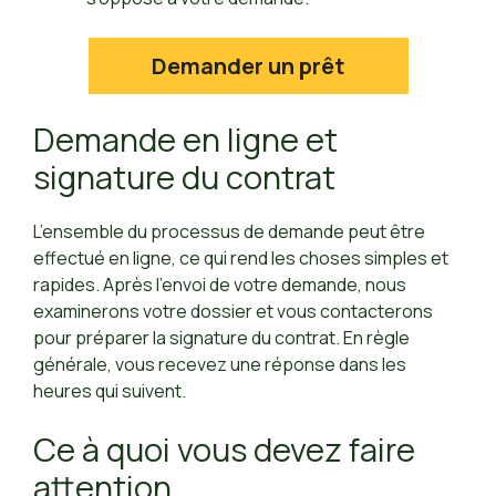
Demander un prêt
Demande en ligne et
signature du contrat
L’ensemble du processus de demande peut être
effectué en ligne, ce qui rend les choses simples et
rapides. Après l’envoi de votre demande, nous
examinerons votre dossier et vous contacterons
pour préparer la signature du contrat. En règle
générale, vous recevez une réponse dans les
heures qui suivent.
Ce à quoi vous devez faire
attention