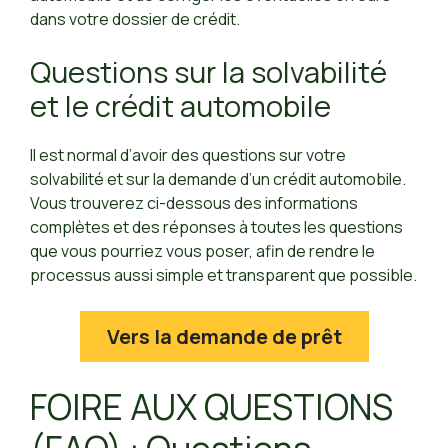
dans votre dossier de crédit.
Questions sur la solvabilité
et le crédit automobile
Il est normal d’avoir des questions sur votre
solvabilité et sur la demande d’un crédit automobile.
Vous trouverez ci-dessous des informations
complètes et des réponses à toutes les questions
que vous pourriez vous poser, afin de rendre le
processus aussi simple et transparent que possible.
Vers la demande de prêt
FOIRE AUX QUESTIONS