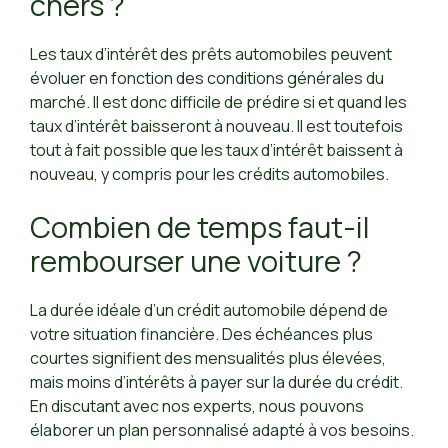
chers ?
Les taux d’intérêt des prêts automobiles peuvent
évoluer en fonction des conditions générales du
marché. Il est donc difficile de prédire si et quand les
taux d’intérêt baisseront à nouveau. Il est toutefois
tout à fait possible que les taux d’intérêt baissent à
nouveau, y compris pour les crédits automobiles.
Combien de temps faut-il
rembourser une voiture ?
La durée idéale d’un crédit automobile dépend de
votre situation financière. Des échéances plus
courtes signifient des mensualités plus élevées,
mais moins d’intérêts à payer sur la durée du crédit.
En discutant avec nos experts, nous pouvons
élaborer un plan personnalisé adapté à vos besoins.