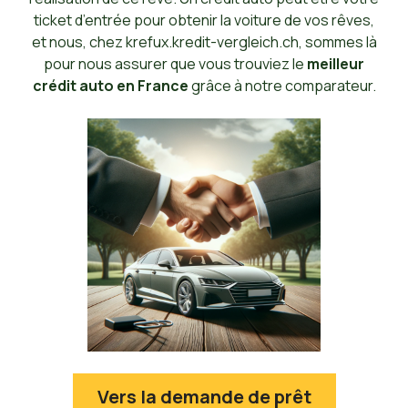
ticket d’entrée pour obtenir la voiture de vos rêves,
et nous, chez krefux.kredit-vergleich.ch, sommes là
pour nous assurer que vous trouviez le
meilleur
crédit auto en France
grâce à notre comparateur.
Vers la demande de prêt