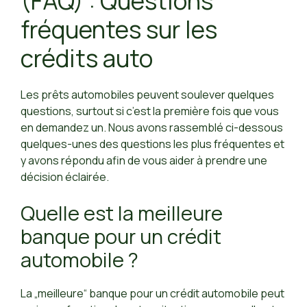
(FAQ) : Questions
fréquentes sur les
crédits auto
Les prêts automobiles peuvent soulever quelques
questions, surtout si c’est la première fois que vous
en demandez un. Nous avons rassemblé ci-dessous
quelques-unes des questions les plus fréquentes et
y avons répondu afin de vous aider à prendre une
décision éclairée.
Quelle est la meilleure
banque pour un crédit
automobile ?
La „meilleure“ banque pour un crédit automobile peut