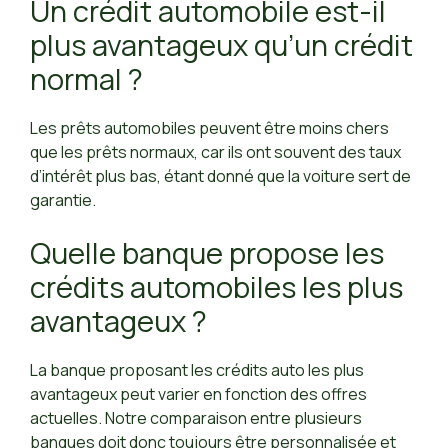
Un crédit automobile est-il
plus avantageux qu’un crédit
normal ?
Les prêts automobiles peuvent être moins chers
que les prêts normaux, car ils ont souvent des taux
d’intérêt plus bas, étant donné que la voiture sert de
garantie.
Quelle banque propose les
crédits automobiles les plus
avantageux ?
La banque proposant les crédits auto les plus
avantageux peut varier en fonction des offres
actuelles. Notre comparaison entre plusieurs
banques doit donc toujours être personnalisée et