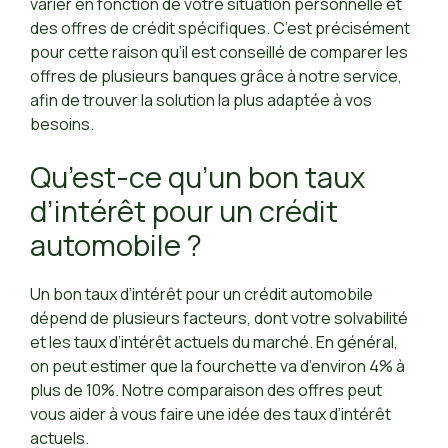
varier en fonction de votre situation personnelle et
des offres de crédit spécifiques. C’est précisément
pour cette raison qu’il est conseillé de comparer les
offres de plusieurs banques grâce à notre service,
afin de trouver la solution la plus adaptée à vos
besoins.
Qu’est-ce qu’un bon taux
d’intérêt pour un crédit
automobile ?
Un bon taux d’intérêt pour un crédit automobile
dépend de plusieurs facteurs, dont votre solvabilité
et les taux d’intérêt actuels du marché. En général,
on peut estimer que la fourchette va d’environ 4% à
plus de 10%. Notre comparaison des offres peut
vous aider à vous faire une idée des taux d’intérêt
actuels.