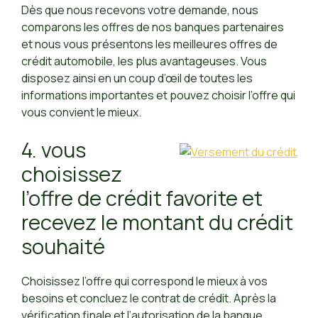
Dès que nous recevons votre demande, nous
comparons les offres de nos banques partenaires
et nous vous présentons les meilleures offres de
crédit automobile, les plus avantageuses. Vous
disposez ainsi en un coup d’œil de toutes les
informations importantes et pouvez choisir l’offre qui
vous convient le mieux.
4. vous
choisissez
l’offre de crédit favorite et
recevez le montant du crédit
souhaité
Choisissez l’offre qui correspond le mieux à vos
besoins et concluez le contrat de crédit. Après la
vérification finale et l’autorisation de la banque,