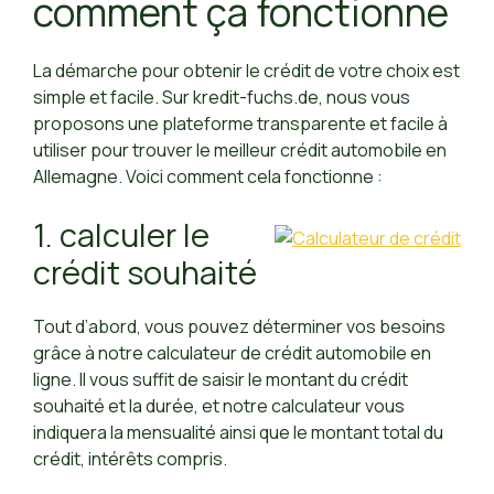
comment ça fonctionne
La démarche pour obtenir le crédit de votre choix est
simple et facile. Sur kredit-fuchs.de, nous vous
proposons une plateforme transparente et facile à
utiliser pour trouver le meilleur crédit automobile en
Allemagne. Voici comment cela fonctionne :
1. calculer le
crédit souhaité
Tout d’abord, vous pouvez déterminer vos besoins
grâce à notre calculateur de crédit automobile en
ligne. Il vous suffit de saisir le montant du crédit
souhaité et la durée, et notre calculateur vous
indiquera la mensualité ainsi que le montant total du
crédit, intérêts compris.