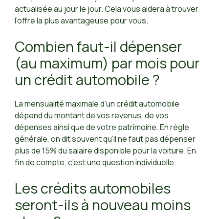
actualisée au jour le jour. Cela vous aidera à trouver
l’offre la plus avantageuse pour vous.
Combien faut-il dépenser
(au maximum) par mois pour
un crédit automobile ?
La mensualité maximale d’un crédit automobile
dépend du montant de vos revenus, de vos
dépenses ainsi que de votre patrimoine. En règle
générale, on dit souvent qu’il ne faut pas dépenser
plus de 15% du salaire disponible pour la voiture. En
fin de compte, c’est une question individuelle.
Les crédits automobiles
seront-ils à nouveau moins