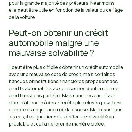
pour la grande majorité des prêteurs. Néanmoins,
elle peut être utile en fonction de la valeur ou de l’âge
de la voiture.
Peut-on obtenir un crédit
automobile malgré une
mauvaise solvabilité ?
Il peut être plus difficile d’obtenir un crédit automobile
avec une mauvaise cote de crédit, mais certaines
banques et institutions financières proposent des
crédits automobiles aux personnes dont la cote de
crédit n’est pas parfaite. Mais dans ces cas, il faut
alors s’attendre à des intérêts plus élevés pour tenir
compte du risque accru de la banque. Mais dans tous
les cas, il est judicieux de vérifier sa solvabilité au
préalable et de l’améliorer de manière ciblée.