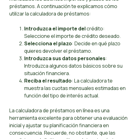
préstamos. A continuación te explicamos cómo
utilizar la calculadora de préstamos:
Introduzca el importe del
crédito:
Seleccione el importe de crédito deseado.
Selecciona el plazo
: Decide en qué plazo
quieres devolver el préstamo.
Introduzca sus datos personales
:
Introduzca algunos datos básicos sobre su
situación financiera.
Reciba el resultado
: La calculadora te
muestra las cuotas mensuales estimadas en
función del tipo de interés actual.
La calculadora de préstamos en línea es una
herramienta excelente para obtener una evaluación
inicial y ajustar su planificación financiera en
consecuencia. Recuerde, no obstante, que las