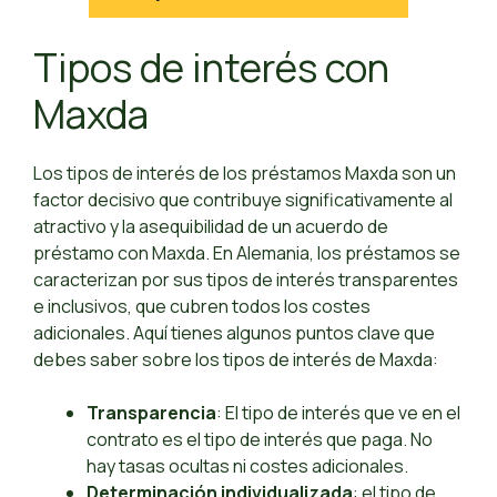
Tipos de interés con
Maxda
Los tipos de interés de los préstamos Maxda son un
factor decisivo que contribuye significativamente al
atractivo y la asequibilidad de un acuerdo de
préstamo con Maxda. En Alemania, los préstamos se
caracterizan por sus tipos de interés transparentes
e inclusivos, que cubren todos los costes
adicionales. Aquí tienes algunos puntos clave que
debes saber sobre los tipos de interés de Maxda:
Transparencia
: El tipo de interés que ve en el
contrato es el tipo de interés que paga. No
hay tasas ocultas ni costes adicionales.
Determinación individualizada
: el tipo de