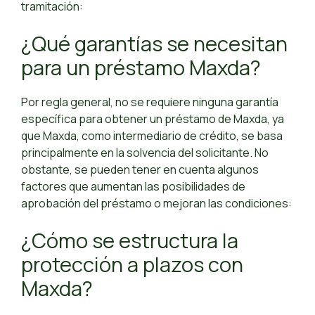
tramitación:
¿Qué garantías se necesitan
para un préstamo Maxda?
Por regla general, no se requiere ninguna garantía
específica para obtener un préstamo de Maxda, ya
que Maxda, como intermediario de crédito, se basa
principalmente en la solvencia del solicitante. No
obstante, se pueden tener en cuenta algunos
factores que aumentan las posibilidades de
aprobación del préstamo o mejoran las condiciones:
¿Cómo se estructura la
protección a plazos con
Maxda?