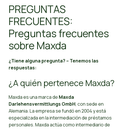
PREGUNTAS
FRECUENTES:
Preguntas frecuentes
sobre Maxda
¿Tiene alguna pregunta? – Tenemos las
respuestas:
¿A quién pertenece Maxda?
Maxda es una marca de
Maxda
Darlehensvermittlungs GmbH
, con sede en
Alemania. La empresa se fundó en 2004 y está
especializada en la intermediación de préstamos
personales. Maxda actúa como intermediario de