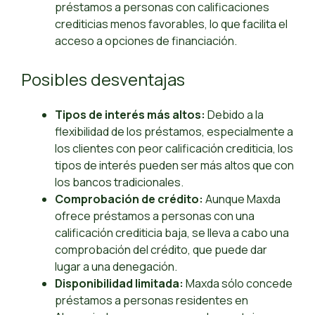
préstamos a personas con calificaciones
crediticias menos favorables, lo que facilita el
acceso a opciones de financiación.
Posibles desventajas
Tipos de interés más altos:
Debido a la
flexibilidad de los préstamos, especialmente a
los clientes con peor calificación crediticia, los
tipos de interés pueden ser más altos que con
los bancos tradicionales.
Comprobación de crédito:
Aunque Maxda
ofrece préstamos a personas con una
calificación crediticia baja, se lleva a cabo una
comprobación del crédito, que puede dar
lugar a una denegación.
Disponibilidad limitada:
Maxda sólo concede
préstamos a personas residentes en