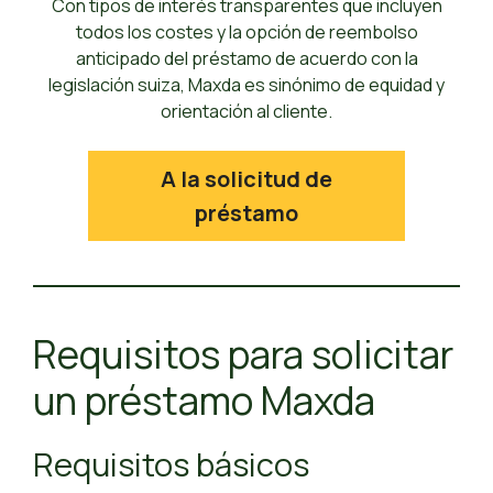
Con tipos de interés transparentes que incluyen
todos los costes y la opción de reembolso
anticipado del préstamo de acuerdo con la
legislación suiza, Maxda es sinónimo de equidad y
orientación al cliente.
A la solicitud de
préstamo
Requisitos para solicitar
un préstamo Maxda
Requisitos básicos