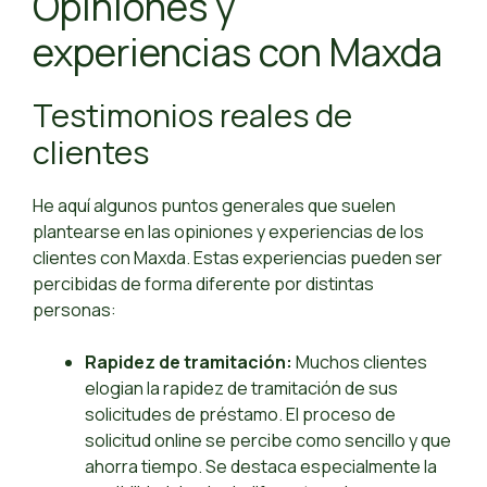
Opiniones y
experiencias con Maxda
Testimonios reales de
clientes
He aquí algunos puntos generales que suelen
plantearse en las opiniones y experiencias de los
clientes con Maxda. Estas experiencias pueden ser
percibidas de forma diferente por distintas
personas:
Rapidez de tramitación:
Muchos clientes
elogian la rapidez de tramitación de sus
solicitudes de préstamo. El proceso de
solicitud online se percibe como sencillo y que
ahorra tiempo. Se destaca especialmente la