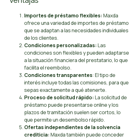
Importes de préstamo flexibles:
Maxda
ofrece una variedad de importes de préstamo
que se adaptan a las necesidades individuales
de los clientes.
Condiciones personalizadas:
Las
condiciones son flexibles y pueden adaptarse
a la situación financiera del prestatario, lo que
facilita el reembolso.
Condiciones transparentes
: El tipo de
interés incluye todas las comisiones, para que
sepas exactamente a qué atenerte.
Proceso de solicitud rápido:
La solicitud de
préstamo puede presentarse online y los
plazos de tramitación suelen ser cortos, lo
que permite un desembolso rápido.
Ofertas independientes de la solvencia
crediticia:
Maxda también puede conceder