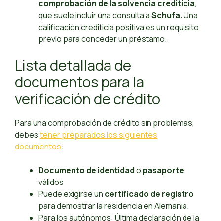
comprobación de la solvencia crediticia
,
que suele incluir una consulta a
Schufa.
Una
calificación crediticia positiva es un requisito
previo para conceder un préstamo.
Lista detallada de
documentos para la
verificación de crédito
Para una comprobación de crédito sin problemas,
debes
tener preparados los siguientes
documentos
:
Documento de identidad
o
pasaporte
válidos
Puede exigirse un
certificado de registro
para demostrar la residencia en Alemania.
Para los autónomos: Última declaración de la