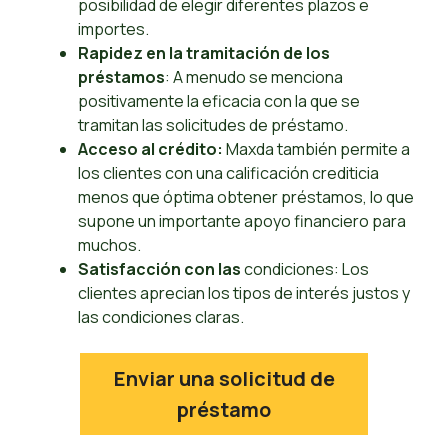
posibilidad de elegir diferentes plazos e
importes.
Rapidez en la tramitación de los
préstamos
: A menudo se menciona
positivamente la eficacia con la que se
tramitan las solicitudes de préstamo.
Acceso al crédito:
Maxda también permite a
los clientes con una calificación crediticia
menos que óptima obtener préstamos, lo que
supone un importante apoyo financiero para
muchos.
Satisfacción con las
condiciones: Los
clientes aprecian los tipos de interés justos y
las condiciones claras.
Enviar una solicitud de
préstamo