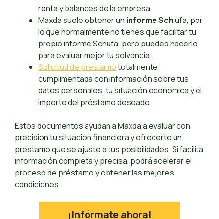
renta y balances de la empresa
Maxda suele obtener un
informe Sch
ufa, por
lo que normalmente no tienes que facilitar tu
propio informe Schufa, pero puedes hacerlo
para evaluar mejor tu solvencia.
Solicitud de préstamo
totalmente
cumplimentada con información sobre tus
datos personales, tu situación económica y el
importe del préstamo deseado.
Estos documentos ayudan a Maxda a evaluar con
precisión tu situación financiera y ofrecerte un
préstamo que se ajuste a tus posibilidades. Si facilita
información completa y precisa, podrá acelerar el
proceso de préstamo y obtener las mejores
condiciones.
¡Infórmate ahora!