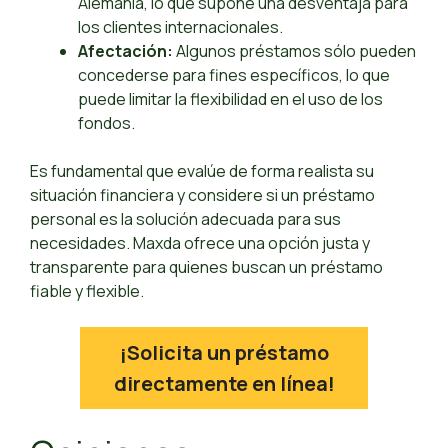
Alemania, lo que supone una desventaja para
los clientes internacionales.
Afectación:
Algunos préstamos sólo pueden
concederse para fines específicos, lo que
puede limitar la flexibilidad en el uso de los
fondos.
Es fundamental que evalúe de forma realista su
situación financiera y considere si un préstamo
personal es la solución adecuada para sus
necesidades. Maxda ofrece una opción justa y
transparente para quienes buscan un préstamo
fiable y flexible.
¡Solicita un préstamo
directamente en línea!