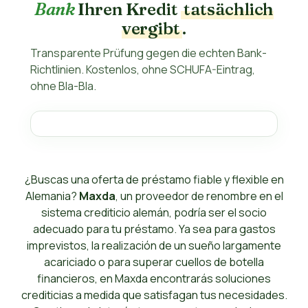
Bank
Ihren Kredit
tatsächlich
vergibt
.
Transparente Prüfung gegen die echten Bank-
Richtlinien. Kostenlos, ohne SCHUFA-Eintrag,
ohne Bla-Bla.
¿Buscas una oferta de préstamo fiable y flexible en
Alemania?
Maxda
, un proveedor de renombre en el
sistema crediticio alemán, podría ser el socio
adecuado para tu préstamo. Ya sea para gastos
imprevistos, la realización de un sueño largamente
acariciado o para superar cuellos de botella
financieros, en Maxda encontrarás soluciones
crediticias a medida que satisfagan tus necesidades.