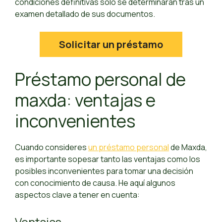
condiciones definitivas sólo se determinarán tras un
examen detallado de sus documentos.
Solicitar un préstamo
Préstamo personal de
maxda: ventajas e
inconvenientes
Cuando consideres
un préstamo personal
de Maxda,
es importante sopesar tanto las ventajas como los
posibles inconvenientes para tomar una decisión
con conocimiento de causa. He aquí algunos
aspectos clave a tener en cuenta:
Ventajas