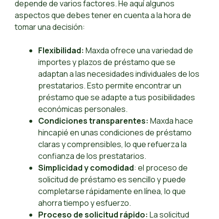
depende de varios factores. He aquí algunos
aspectos que debes tener en cuenta a la hora de
tomar una decisión:
Flexibilidad:
Maxda ofrece una variedad de
importes y plazos de préstamo que se
adaptan a las necesidades individuales de los
prestatarios. Esto permite encontrar un
préstamo que se adapte a tus posibilidades
económicas personales.
Condiciones transparentes:
Maxda hace
hincapié en unas condiciones de préstamo
claras y comprensibles, lo que refuerza la
confianza de los prestatarios.
Simplicidad y comodidad
: el proceso de
solicitud de préstamo es sencillo y puede
completarse rápidamente en línea, lo que
ahorra tiempo y esfuerzo.
Proceso de solicitud rápido:
La solicitud