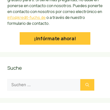
ponerse en contacto con nosotros. Puedes ponerte
en contacto con nosotros por correo electrónico en
info@kredit-fuchs.de
o a través de nuestro
formulario de contacto.
¡Infórmate ahora!
Suche
Suchen
nach: