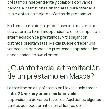
préstamos independiente y colabora con varios
bancos e instituciones financieras para ofrecer a
sus clientes las mejores ofertas de préstamos.
No forma parte de un grupo financiero mayor, sino
que opera de forma independiente en el campo de la
intermediación de préstamos. Al trabajar con
distintos prestamistas, Maxda puede ofrecer una
variedad de opciones de préstamo adaptadas a las
necesidades de sus clientes.
¿Cuánto tarda la tramitación
de un préstamo en Maxda?
La tramitación del préstamo en Maxda suele tardar
entre
24 horas y unos días laborables
,
dependiendo de varios factores. Aquí tienes algunos
puntos que pueden influir en el tiempo de