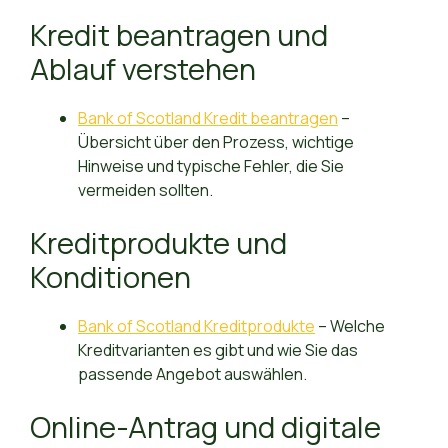
Kredit beantragen und
Ablauf verstehen
Bank of Scotland Kredit beantragen
–
Übersicht über den Prozess, wichtige
Hinweise und typische Fehler, die Sie
vermeiden sollten.
Kreditprodukte und
Konditionen
Bank of Scotland Kreditprodukte
– Welche
Kreditvarianten es gibt und wie Sie das
passende Angebot auswählen.
Online-Antrag und digitale