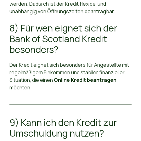
werden. Dadurch ist der Kredit flexibel und
unabhängig von Öffnungszeiten beantragbar.
8) Für wen eignet sich der
Bank of Scotland Kredit
besonders?
Der Kredit eignet sich besonders für Angestellte mit
regelmäßigem Einkommen und stabiler finanzieller
Situation, die einen
Online Kredit beantragen
möchten.
9) Kann ich den Kredit zur
Umschuldung nutzen?