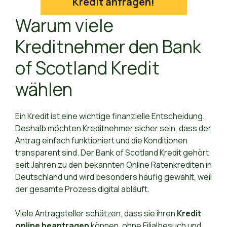
Kredit anfragen!
Warum viele
Kreditnehmer den Bank
of Scotland Kredit
wählen
Ein Kredit ist eine wichtige finanzielle Entscheidung.
Deshalb möchten Kreditnehmer sicher sein, dass der
Antrag einfach funktioniert und die Konditionen
transparent sind. Der Bank of Scotland Kredit gehört
seit Jahren zu den bekannten Online Ratenkrediten in
Deutschland und wird besonders häufig gewählt, weil
der gesamte Prozess digital abläuft.
Viele Antragsteller schätzen, dass sie ihren
Kredit
online beantragen
können, ohne Filialbesuch und