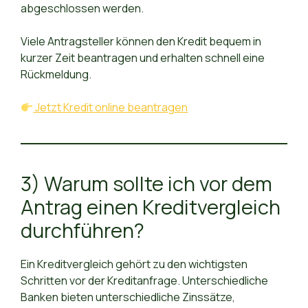
abgeschlossen werden.
Viele Antragsteller können den Kredit bequem in
kurzer Zeit beantragen und erhalten schnell eine
Rückmeldung.
Jetzt Kredit online beantragen
3) Warum sollte ich vor dem
Antrag einen Kreditvergleich
durchführen?
Ein Kreditvergleich gehört zu den wichtigsten
Schritten vor der Kreditanfrage. Unterschiedliche
Banken bieten unterschiedliche Zinssätze,