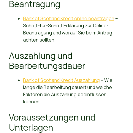
Beantragung
Bank of Scotland Kredit online beantragen
–
Schritt-für-Schritt Erklärung zur Online-
Beantragung und worauf Sie beim Antrag
achten sollten.
Auszahlung und
Bearbeitungsdauer
Bank of Scotland Kredit Auszahlung
– Wie
lange die Bearbeitung dauert und welche
Faktoren die Auszahlung beeinflussen
können.
Voraussetzungen und
Unterlagen