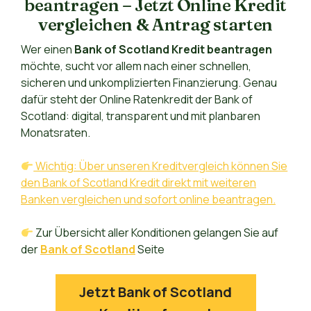
beantragen – Jetzt Online Kredit
vergleichen & Antrag starten
Wer einen
Bank of Scotland Kredit beantragen
möchte, sucht vor allem nach einer schnellen,
sicheren und unkomplizierten Finanzierung. Genau
dafür steht der Online Ratenkredit der Bank of
Scotland: digital, transparent und mit planbaren
Monatsraten.
Wichtig: Über unseren Kreditvergleich können Sie
den Bank of Scotland Kredit direkt mit weiteren
Banken vergleichen und sofort online beantragen.
Zur Übersicht aller Konditionen gelangen Sie auf
der
Bank of Scotland
Seite
Jetzt Bank of Scotland