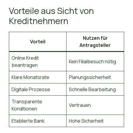
Vorteile aus Sicht von
Kreditnehmern
Nutzen für
Vorteil
Antragsteller
Online Kredit
Kein Filialbesuch nötig
beantragen
Klare Monatsrate
Planungssicherheit
Digitale Prozesse
Schnelle Bearbeitung
Transparente
Vertrauen
Konditionen
Etablierte Bank
Hohe Sicherheit