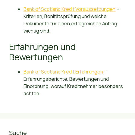
Bank of Scotland Kredit Voraussetzungen
–
Kriterien, Bonitätsprüfung und welche
Dokumente für einen erfolgreichen Antrag
wichtig sind.
Erfahrungen und
Bewertungen
Bank of Scotland Kredit Erfahrungen
–
Erfahrungsberichte, Bewertungen und
Einordnung, worauf Kreditnehmer besonders
achten.
Suche