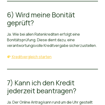
6) Wird meine Bonität
geprüft?
Ja. Wie bei allen Ratenkrediten erfolgt eine
Bonitätsprüfung. Diese dient dazu, eine
verantwortungsvolle Kreditvergabe sicherzustellen.
Kreditvergleich starten
7) Kann ich den Kredit
jederzeit beantragen?
Ja. Der Online Antrag kann rund um die Uhr gestellt