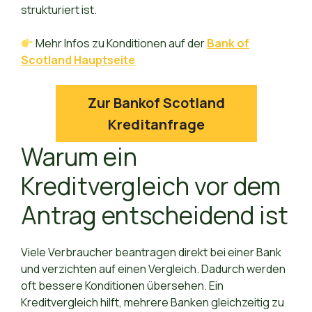
strukturiert ist.
Mehr Infos zu Konditionen auf der
Bank of
Scotland Hauptseite
Zur Bankof Scotland
Kreditanfrage
Warum ein
Kreditvergleich vor dem
Antrag entscheidend ist
Viele Verbraucher beantragen direkt bei einer Bank
und verzichten auf einen Vergleich. Dadurch werden
oft bessere Konditionen übersehen. Ein
Kreditvergleich hilft, mehrere Banken gleichzeitig zu