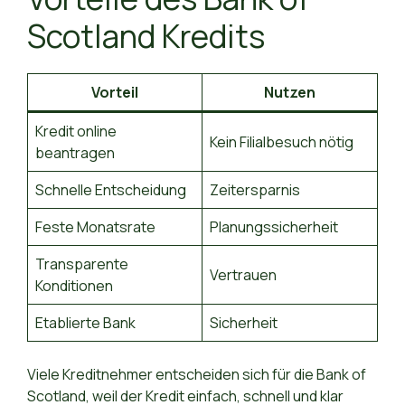
Scotland Kredits
Vorteil
Nutzen
Kredit online
Kein Filialbesuch nötig
beantragen
Schnelle Entscheidung
Zeitersparnis
Feste Monatsrate
Planungssicherheit
Transparente
Vertrauen
Konditionen
Etablierte Bank
Sicherheit
Viele Kreditnehmer entscheiden sich für die Bank of
Scotland, weil der Kredit einfach, schnell und klar