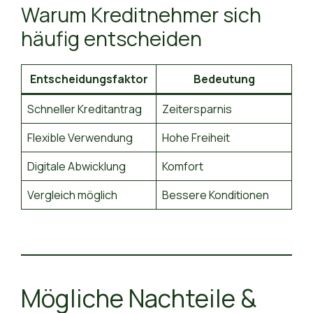
Warum Kreditnehmer sich
häufig entscheiden
Entscheidungsfaktor
Bedeutung
Schneller Kreditantrag
Zeitersparnis
Flexible Verwendung
Hohe Freiheit
Digitale Abwicklung
Komfort
Vergleich möglich
Bessere Konditionen
Mögliche Nachteile &