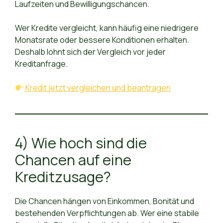
Laufzeiten und Bewilligungschancen.
Wer Kredite vergleicht, kann häufig eine niedrigere
Monatsrate oder bessere Konditionen erhalten.
Deshalb lohnt sich der Vergleich vor jeder
Kreditanfrage.
Kredit jetzt vergleichen und beantragen
4) Wie hoch sind die
Chancen auf eine
Kreditzusage?
Die Chancen hängen von Einkommen, Bonität und
bestehenden Verpflichtungen ab. Wer eine stabile