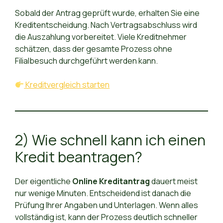
Sobald der Antrag geprüft wurde, erhalten Sie eine
Kreditentscheidung. Nach Vertragsabschluss wird
die Auszahlung vorbereitet. Viele Kreditnehmer
schätzen, dass der gesamte Prozess ohne
Filialbesuch durchgeführt werden kann.
Kreditvergleich starten
2) Wie schnell kann ich einen
Kredit beantragen?
Der eigentliche
Online Kreditantrag
dauert meist
nur wenige Minuten. Entscheidend ist danach die
Prüfung Ihrer Angaben und Unterlagen. Wenn alles
vollständig ist, kann der Prozess deutlich schneller