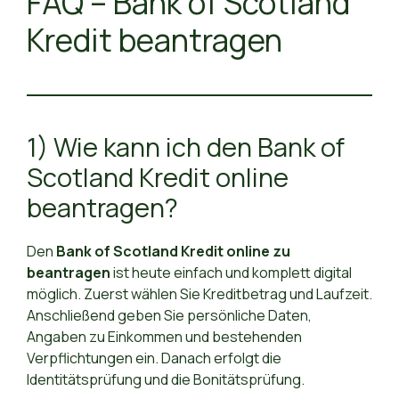
FAQ – Bank of Scotland
Kredit beantragen
1) Wie kann ich den Bank of
Scotland Kredit online
beantragen?
Den
Bank of Scotland Kredit online zu
beantragen
ist heute einfach und komplett digital
möglich. Zuerst wählen Sie Kreditbetrag und Laufzeit.
Anschließend geben Sie persönliche Daten,
Angaben zu Einkommen und bestehenden
Verpflichtungen ein. Danach erfolgt die
Identitätsprüfung und die Bonitätsprüfung.