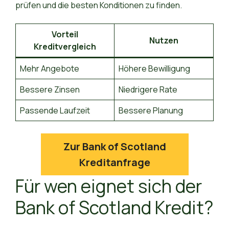
prüfen und die besten Konditionen zu finden.
Vorteil
Nutzen
Kreditvergleich
Mehr Angebote
Höhere Bewilligung
Bessere Zinsen
Niedrigere Rate
Passende Laufzeit
Bessere Planung
Zur Bank of Scotland
Kreditanfrage
Für wen eignet sich der
Bank of Scotland Kredit?