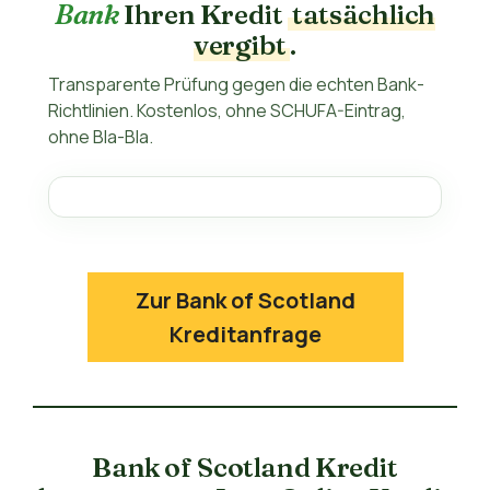
Bank
Ihren Kredit
tatsächlich
vergibt
.
Transparente Prüfung gegen die echten Bank-
Richtlinien. Kostenlos, ohne SCHUFA-Eintrag,
ohne Bla-Bla.
Zur Bank of Scotland
Kreditanfrage
Bank of Scotland Kredit