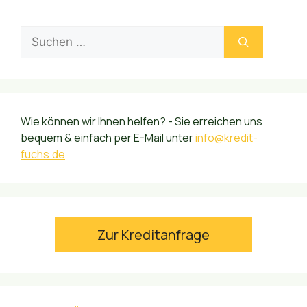
Suchen
nach:
Wie können wir Ihnen helfen? - Sie erreichen uns
bequem & einfach per E-Mail unter
info@kredit-
fuchs.de
Zur Kreditanfrage