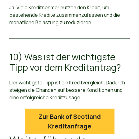
Ja. Viele Kreditnehmer nutzen den Kredit, um
bestehende Kredite zusammenzufassen und die
monatliche Belastung zu reduzieren.
10) Was ist der wichtigste
Tipp vor dem Kreditantrag?
Der wichtigste Tipp ist ein Kreditvergleich. Dadurch
steigen die Chancen auf bessere Konditionen und
eine erfolgreiche Kreditzusage.
Zur Bank of Scotland
Kreditanfrage