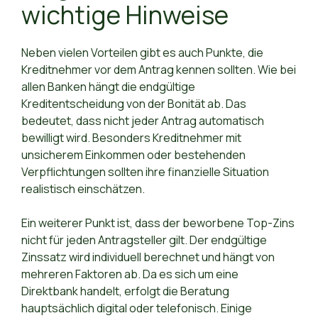
wichtige Hinweise
Neben vielen Vorteilen gibt es auch Punkte, die
Kreditnehmer vor dem Antrag kennen sollten. Wie bei
allen Banken hängt die endgültige
Kreditentscheidung von der Bonität ab. Das
bedeutet, dass nicht jeder Antrag automatisch
bewilligt wird. Besonders Kreditnehmer mit
unsicherem Einkommen oder bestehenden
Verpflichtungen sollten ihre finanzielle Situation
realistisch einschätzen.
Ein weiterer Punkt ist, dass der beworbene Top-Zins
nicht für jeden Antragsteller gilt. Der endgültige
Zinssatz wird individuell berechnet und hängt von
mehreren Faktoren ab. Da es sich um eine
Direktbank handelt, erfolgt die Beratung
hauptsächlich digital oder telefonisch. Einige