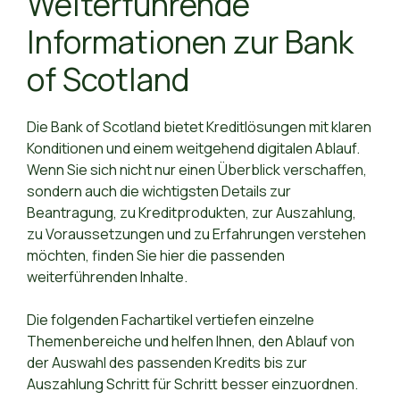
Weiterführende
Informationen zur Bank
of Scotland
Die Bank of Scotland bietet Kreditlösungen mit klaren
Konditionen und einem weitgehend digitalen Ablauf.
Wenn Sie sich nicht nur einen Überblick verschaffen,
sondern auch die wichtigsten Details zur
Beantragung, zu Kreditprodukten, zur Auszahlung,
zu Voraussetzungen und zu Erfahrungen verstehen
möchten, finden Sie hier die passenden
weiterführenden Inhalte.
Die folgenden Fachartikel vertiefen einzelne
Themenbereiche und helfen Ihnen, den Ablauf von
der Auswahl des passenden Kredits bis zur
Auszahlung Schritt für Schritt besser einzuordnen.