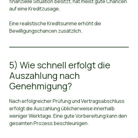
finanzielle Situation besitzt, hat meist gute Chancen
auf eine Kreditzusage.
Eine realistische Kreditsumme erhöht die
Bewilligungschancen zusätzlich.
5) Wie schnell erfolgt die
Auszahlung nach
Genehmigung?
Nach erfolgreicher Prüfung und Vertragsabschluss
erfolgt die Auszahlung üblicherweise innerhalb
weniger Werktage. Eine gute Vorbereitung kann den
gesamten Prozess beschleunigen.