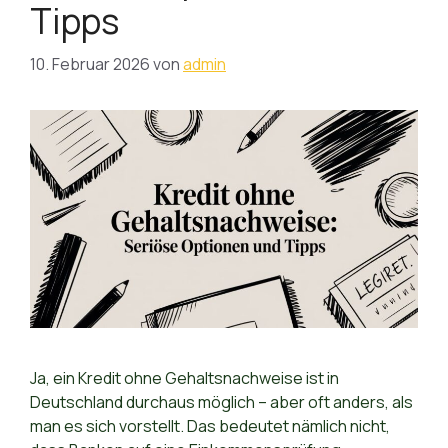
Tipps
10. Februar 2026
von
admin
Ja, ein Kredit ohne Gehaltsnachweise ist in
Deutschland durchaus möglich – aber oft anders, als
man es sich vorstellt. Das bedeutet nämlich nicht,