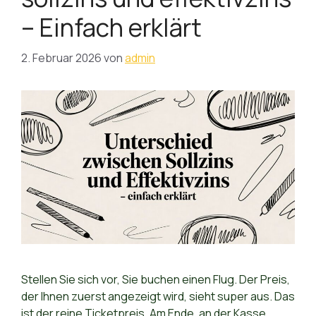
– Einfach erklärt
2. Februar 2026
von
admin
Stellen Sie sich vor, Sie buchen einen Flug. Der Preis,
der Ihnen zuerst angezeigt wird, sieht super aus. Das
ist der reine Ticketpreis. Am Ende, an der Kasse,