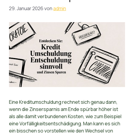
29. Januar 2026
von
admin
Eine Kreditumschuldung rechnet sich genau dann,
wenn die Zinsersparnis am Ende spürbar höher ist
als alle damit verbundenen Kosten, wie zum Beispiel
eine Vorfälligkeitsentschädigung. Man kann es sich
ein bisschen so vorstellen wie den Wechsel von