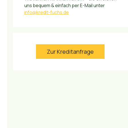
uns bequem & einfach per E-Mail unter
info@kredit-fuchs.de
Zur Kreditanfrage