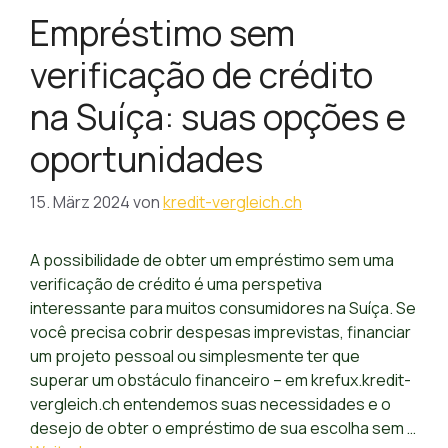
Empréstimo sem
verificação de crédito
na Suíça: suas opções e
oportunidades
15. März 2024
von
kredit-vergleich.ch
A possibilidade de obter um empréstimo sem uma
verificação de crédito é uma perspetiva
interessante para muitos consumidores na Suíça. Se
você precisa cobrir despesas imprevistas, financiar
um projeto pessoal ou simplesmente ter que
superar um obstáculo financeiro – em krefux.kredit-
vergleich.ch entendemos suas necessidades e o
desejo de obter o empréstimo de sua escolha sem …