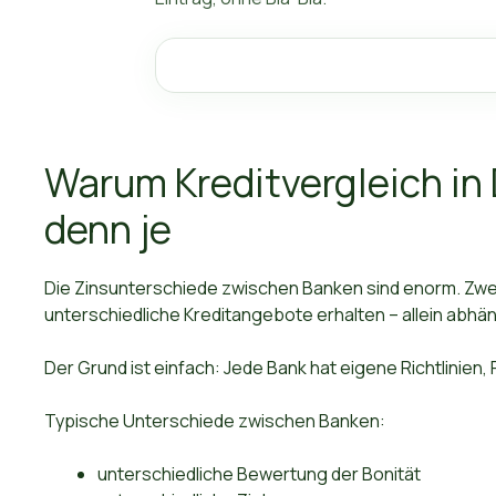
Warum Kreditvergleich in 
denn je
Die Zinsunterschiede zwischen Banken sind enorm. Zwe
unterschiedliche Kreditangebote erhalten – allein abhän
Der Grund ist einfach: Jede Bank hat eigene Richtlinien,
Typische Unterschiede zwischen Banken:
unterschiedliche Bewertung der Bonität