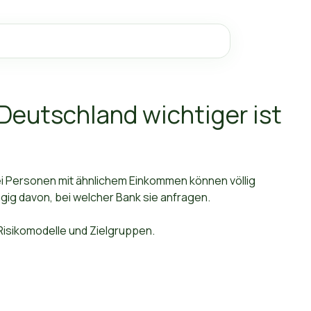
Deutschland wichtiger ist
i Personen mit ähnlichem Einkommen können völlig
gig davon, bei welcher Bank sie anfragen.
 Risikomodelle und Zielgruppen.