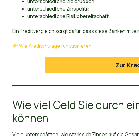
unterschiedliche Zielgruppen
unterschiedliche Zinspolitik
unterschiedliche Risikobereitschaft
Ein Kreditvergleich sorgt dafür, dass diese Banken mitei
Wie Kreditanträge funktionieren
Zur Kre
Wie viel Geld Sie durch e
können
Viele unterschätzen, wie stark sich Zinsen auf die Ges