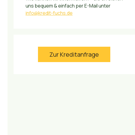
uns bequem & einfach per E-Mail unter
info@kredit-fuchs.de
Zur Kreditanfrage