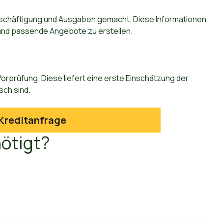
schäftigung und Ausgaben gemacht. Diese Informationen
n und passende Angebote zu erstellen.
orprüfung. Diese liefert eine erste Einschätzung der
sch sind.
Kreditanfrage
ötigt?