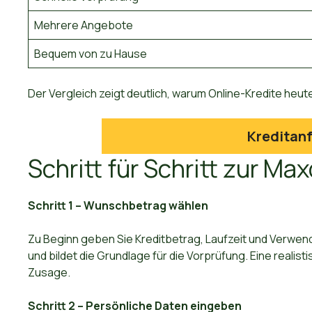
Mehrere Angebote
Bequem von zu Hause
Der Vergleich zeigt deutlich, warum Online-Kredite heu
Kreditanf
Schritt für Schritt zur Ma
Schritt 1 – Wunschbetrag wählen
Zu Beginn geben Sie Kreditbetrag, Laufzeit und Verwen
und bildet die Grundlage für die Vorprüfung. Eine reali
Zusage.
Schritt 2 – Persönliche Daten eingeben