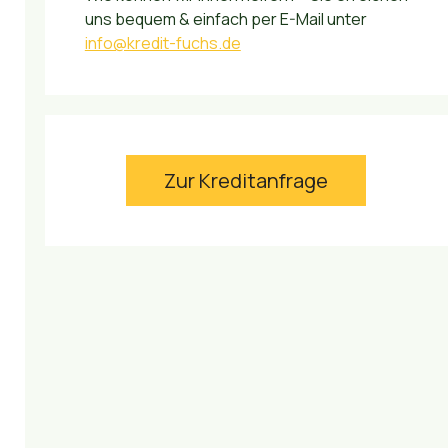
uns bequem & einfach per E-Mail unter
info@kredit-fuchs.de
Zur Kreditanfrage