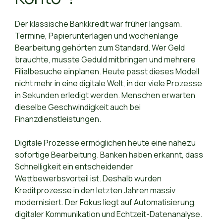
Der klassische Bankkredit war früher langsam.
Termine, Papierunterlagen und wochenlange
Bearbeitung gehörten zum Standard. Wer Geld
brauchte, musste Geduld mitbringen und mehrere
Filialbesuche einplanen. Heute passt dieses Modell
nicht mehr in eine digitale Welt, in der viele Prozesse
in Sekunden erledigt werden. Menschen erwarten
dieselbe Geschwindigkeit auch bei
Finanzdienstleistungen.
Digitale Prozesse ermöglichen heute eine nahezu
sofortige Bearbeitung. Banken haben erkannt, dass
Schnelligkeit ein entscheidender
Wettbewerbsvorteil ist. Deshalb wurden
Kreditprozesse in den letzten Jahren massiv
modernisiert. Der Fokus liegt auf Automatisierung,
digitaler Kommunikation und Echtzeit-Datenanalyse.