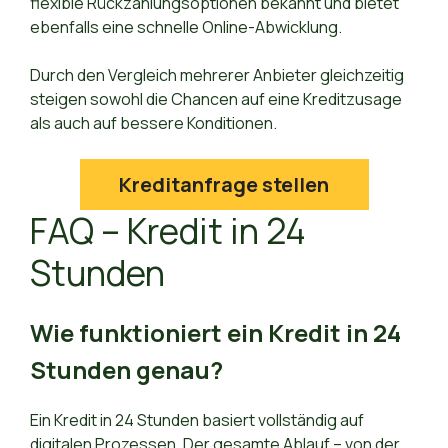
flexible Rückzahlungsoptionen bekannt und bietet
ebenfalls eine schnelle Online-Abwicklung.
Durch den Vergleich mehrerer Anbieter gleichzeitig
steigen sowohl die Chancen auf eine Kreditzusage
als auch auf bessere Konditionen.
Kreditanfrage stellen
FAQ – Kredit in 24
Stunden
Wie funktioniert ein Kredit in 24
Stunden genau?
Ein Kredit in 24 Stunden basiert vollständig auf
digitalen Prozessen. Der gesamte Ablauf – von der