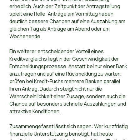
erheblich. Auch der Zeitpunkt der Antragstellung
spielt eine Rolle: Anträge am Vormittag haben
deutlich bessere Chancen auf eine Auszahlung am
gleichen Tag als Anträge am Abend oder am
Wochenende.
Ein weiterer entscheidender Vorteil eines
Kreditvergleichs liegt in der Geschwindigkeit der
Entscheidungsprozesse. Anstatt bei nur einer Bank
anzufragen und auf eine Rückmeldung zu warten,
prüfen bei Kredit-Fuchs mehrere Banken parallel
Ihren Antrag. Dadurch steigt nicht nur die
Wahrscheinlichkeit einer Zusage, sondern auch die
Chance auf besonders schnelle Auszahlungen und
attraktive Konditionen.
Zusammengefasst lässt sich sagen: Wer kurzfristig
finanzielle Unterstützung benötigt, hat heute