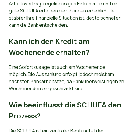
Arbeitsvertrag, regelmässiges Einkommen und eine
gute SCHUFA erhöhen die Chancen erheblich. Je
stabiler Ihre finanzielle Situation ist, desto schneller
kann die Bank entscheiden.
Kann ich den Kredit am
Wochenende erhalten?
Eine Sofortzusage ist auch am Wochenende
möglich. Die Auszahlung erfolgt jedoch meist am
nächsten Bankarbeitstag, da Banküberweisungen an
Wochenenden eingeschränkt sind.
Wie beeinflusst die SCHUFA den
Prozess?
Die SCHUFA ist ein zentraler Bestandteil der