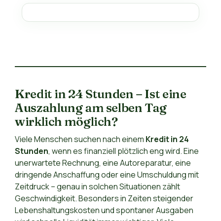
Kredit in 24 Stunden – Ist eine
Auszahlung am selben Tag
wirklich möglich?
Viele Menschen suchen nach einem
Kredit in 24
Stunden
, wenn es finanziell plötzlich eng wird. Eine
unerwartete Rechnung, eine Autoreparatur, eine
dringende Anschaffung oder eine Umschuldung mit
Zeitdruck – genau in solchen Situationen zählt
Geschwindigkeit. Besonders in Zeiten steigender
Lebenshaltungskosten und spontaner Ausgaben