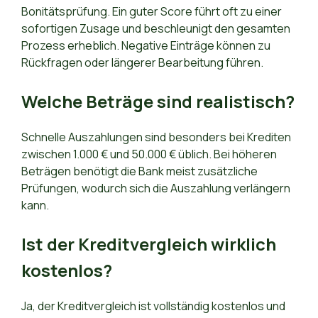
Bonitätsprüfung. Ein guter Score führt oft zu einer
sofortigen Zusage und beschleunigt den gesamten
Prozess erheblich. Negative Einträge können zu
Rückfragen oder längerer Bearbeitung führen.
Welche Beträge sind realistisch?
Schnelle Auszahlungen sind besonders bei Krediten
zwischen 1.000 € und 50.000 € üblich. Bei höheren
Beträgen benötigt die Bank meist zusätzliche
Prüfungen, wodurch sich die Auszahlung verlängern
kann.
Ist der Kreditvergleich wirklich
kostenlos?
Ja, der Kreditvergleich ist vollständig kostenlos und