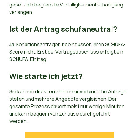
gesetzlich begrenzte Vorfälligkeitsentschädigung
verlangen.
Ist der Antrag schufaneutral?
Ja. Konditionsanfragen beeinflussen Ihren SCHUFA-
Score nicht. Erst bei Vertragsabschluss erfolgt ein
SCHUFA-Eintrag.
Wie starte ich jetzt?
Sie können direkt online eine unverbindliche Anfrage
stellen und mehrere Angebote vergleichen. Der
gesamte Prozess dauert meist nur wenige Minuten
und kann bequem von zuhause durchgeführt
werden.