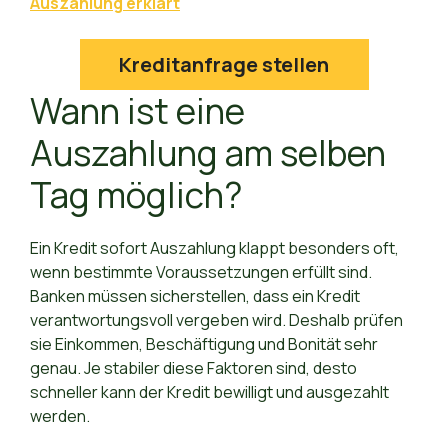
Auszahlung erklärt
Kreditanfrage stellen
Wann ist eine
Auszahlung am selben
Tag möglich?
Ein Kredit sofort Auszahlung klappt besonders oft,
wenn bestimmte Voraussetzungen erfüllt sind.
Banken müssen sicherstellen, dass ein Kredit
verantwortungsvoll vergeben wird. Deshalb prüfen
sie Einkommen, Beschäftigung und Bonität sehr
genau. Je stabiler diese Faktoren sind, desto
schneller kann der Kredit bewilligt und ausgezahlt
werden.