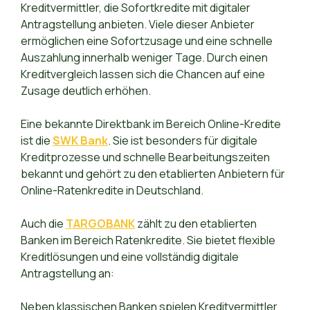
Kreditvermittler, die Sofortkredite mit digitaler
Antragstellung anbieten. Viele dieser Anbieter
ermöglichen eine Sofortzusage und eine schnelle
Auszahlung innerhalb weniger Tage. Durch einen
Kreditvergleich lassen sich die Chancen auf eine
Zusage deutlich erhöhen.
Eine bekannte Direktbank im Bereich Online-Kredite
ist die
SWK Bank
. Sie ist besonders für digitale
Kreditprozesse und schnelle Bearbeitungszeiten
bekannt und gehört zu den etablierten Anbietern für
Online-Ratenkredite in Deutschland.
Auch die
TARGOBANK
zählt zu den etablierten
Banken im Bereich Ratenkredite. Sie bietet flexible
Kreditlösungen und eine vollständig digitale
Antragstellung an:
Neben klassischen Banken spielen Kreditvermittler