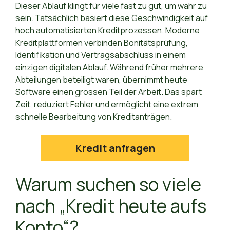
Dieser Ablauf klingt für viele fast zu gut, um wahr zu
sein. Tatsächlich basiert diese Geschwindigkeit auf
hoch automatisierten Kreditprozessen. Moderne
Kreditplattformen verbinden Bonitätsprüfung,
Identifikation und Vertragsabschluss in einem
einzigen digitalen Ablauf. Während früher mehrere
Abteilungen beteiligt waren, übernimmt heute
Software einen grossen Teil der Arbeit. Das spart
Zeit, reduziert Fehler und ermöglicht eine extrem
schnelle Bearbeitung von Kreditanträgen.
Kredit anfragen
Warum suchen so viele
nach „Kredit heute aufs
Konto“?