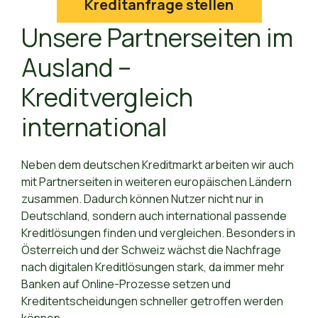
Kreditanfrage stellen
Unsere Partnerseiten im
Ausland –
Kreditvergleich
international
Neben dem deutschen Kreditmarkt arbeiten wir auch
mit Partnerseiten in weiteren europäischen Ländern
zusammen. Dadurch können Nutzer nicht nur in
Deutschland, sondern auch international passende
Kreditlösungen finden und vergleichen. Besonders in
Österreich und der Schweiz wächst die Nachfrage
nach digitalen Kreditlösungen stark, da immer mehr
Banken auf Online-Prozesse setzen und
Kreditentscheidungen schneller getroffen werden