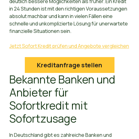
deutlich bessere Möglichkeiten als früher. Ein Kredit
in 24 Stunden ist mit den richtigen Voraussetzungen
absolut machbar und kann in vielen Fällen eine
schnelle und unkomplizierte Lösung für unerwartete
finanzielle Situationen sein.
Jetzt Sofort Kredit prüfen und Angebote vergleichen
Kreditanfrage stellen
Bekannte Banken und
Anbieter für
Sofortkredit mit
Sofortzusage
In Deutschland gibt es zahlreiche Banken und