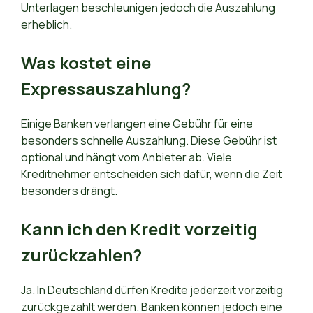
Unterlagen beschleunigen jedoch die Auszahlung
erheblich.
Was kostet eine
Expressauszahlung?
Einige Banken verlangen eine Gebühr für eine
besonders schnelle Auszahlung. Diese Gebühr ist
optional und hängt vom Anbieter ab. Viele
Kreditnehmer entscheiden sich dafür, wenn die Zeit
besonders drängt.
Kann ich den Kredit vorzeitig
zurückzahlen?
Ja. In Deutschland dürfen Kredite jederzeit vorzeitig
zurückgezahlt werden. Banken können jedoch eine