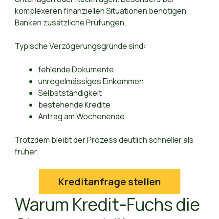
komplexeren finanziellen Situationen benötigen
Banken zusätzliche Prüfungen.
Typische Verzögerungsgründe sind:
fehlende Dokumente
unregelmässiges Einkommen
Selbstständigkeit
bestehende Kredite
Antrag am Wochenende
Trotzdem bleibt der Prozess deutlich schneller als
früher.
Kreditanfrage stellen
Warum Kredit-Fuchs die