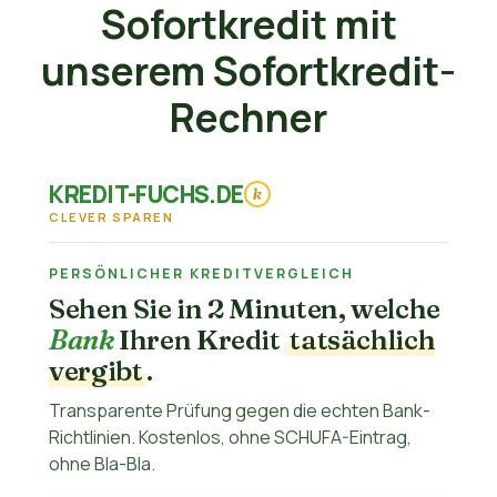
Sofortkredit mit
unserem Sofortkredit-
Rechner
KREDIT-FUCHS.DE
k
CLEVER SPAREN
PERSÖNLICHER KREDITVERGLEICH
Sehen Sie in 2 Minuten, welche
Bank
Ihren Kredit
tatsächlich
vergibt
.
Transparente Prüfung gegen die echten Bank-
Richtlinien. Kostenlos, ohne SCHUFA-Eintrag,
ohne Bla-Bla.