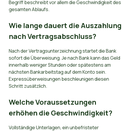
Begriff beschreibt vor allem die Geschwindigkeit des
gesamten Ablaufs.
Wie lange dauert die Auszahlung
nach Vertragsabschluss?
Nach der Vertragsunterzeichnung startet die Bank
sofort die Überweisung. Je nach Bank kann das Geld
innerhalb weniger Stunden oder spätestens am
nächsten Bankarbeitstag auf dem Konto sein.
Expressüberweisungen beschleunigen diesen
Schritt zusätzlich.
Welche Voraussetzungen
erhöhen die Geschwindigkeit?
Vollständige Unterlagen, ein unbefristeter