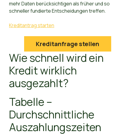
mehr Daten berücksichtigen als früher und so
schneller fundierte Entscheidungen treffen.
Kreditantrag starten
Kreditanfrage stellen
Wie schnell wird ein
Kredit wirklich
ausgezahlt?
Tabelle –
Durchschnittliche
Auszahlungszeiten