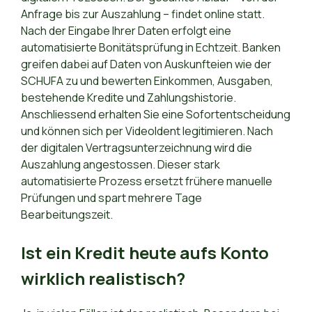
Anfrage bis zur Auszahlung – findet online statt.
Nach der Eingabe Ihrer Daten erfolgt eine
automatisierte Bonitätsprüfung in Echtzeit. Banken
greifen dabei auf Daten von Auskunfteien wie der
SCHUFA zu und bewerten Einkommen, Ausgaben,
bestehende Kredite und Zahlungshistorie.
Anschliessend erhalten Sie eine Sofortentscheidung
und können sich per VideoIdent legitimieren. Nach
der digitalen Vertragsunterzeichnung wird die
Auszahlung angestossen. Dieser stark
automatisierte Prozess ersetzt frühere manuelle
Prüfungen und spart mehrere Tage
Bearbeitungszeit.
Ist ein Kredit heute aufs Konto
wirklich realistisch?