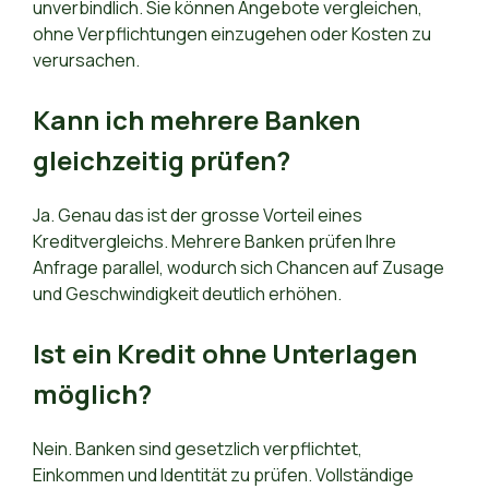
unverbindlich. Sie können Angebote vergleichen,
ohne Verpflichtungen einzugehen oder Kosten zu
verursachen.
Kann ich mehrere Banken
gleichzeitig prüfen?
Ja. Genau das ist der grosse Vorteil eines
Kreditvergleichs. Mehrere Banken prüfen Ihre
Anfrage parallel, wodurch sich Chancen auf Zusage
und Geschwindigkeit deutlich erhöhen.
Ist ein Kredit ohne Unterlagen
möglich?
Nein. Banken sind gesetzlich verpflichtet,
Einkommen und Identität zu prüfen. Vollständige