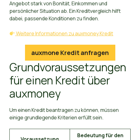
Angebot stark von Bonität, Einkommen und
persönlicher Situation ab. Ein Kreditvergleich hilft
dabei, passende Konditionen zu finden.
Weitere Informationen zu auxmoney Kredit
auxmone Kredit anfragen
Grundvoraussetzungen
für einen Kredit über
auxmoney
Um einen Kredit beantragen zu können, müssen
einige grundlegende Kriterien erfüllt sein.
Bedeutung für den
Voraussetzung