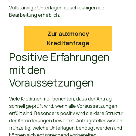
Vollständige Unterlagen beschleunigen die
Bearbeitung erheblich.
Zur auxmoney
Kreditanfrage
Positive Erfahrungen
mit den
Voraussetzungen
Viele Kreditnehmer berichten, dass der Antrag
schnell geprüft wird, wenn alle Voraussetzungen
erfüllt sind. Besonders positiv wird die klare Struktur
der Anforderungen bewertet. Antragsteller wissen
frühzeitig, welche Unterlagen benötigt werden und
können sich entsprechend vorbereiten.