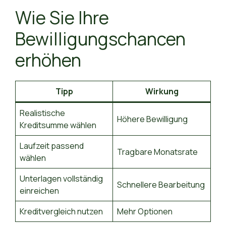
Wie Sie Ihre
Bewilligungschancen
erhöhen
Tipp
Wirkung
Realistische
Höhere Bewilligung
Kreditsumme wählen
Laufzeit passend
Tragbare Monatsrate
wählen
Unterlagen vollständig
Schnellere Bearbeitung
einreichen
Kreditvergleich nutzen
Mehr Optionen