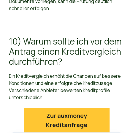
Dokumente vorliegen, kann die Prüfung deutlich
schneller erfolgen.
10) Warum sollte ich vor dem
Antrag einen Kreditvergleich
durchführen?
Ein Kreditvergleich erhöht die Chancen auf bessere
Konditionen und eine erfolgreiche Kreditzusage.
Verschiedene Anbieter bewerten Kreditprofile
unterschiedlich.
Zur auxmoney
Kreditanfrage