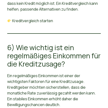
dass kein Kredit möglich ist. Ein Kreditvergleich kann
helfen, passende Alternativen zu finden.
Kreditvergleich starten
6) Wie wichtig ist ein
regelmäßiges Einkommen für
die Kreditzusage?
Ein regelmäßiges Einkommen ist einer der
wichtigsten Faktoren für eine Kreditzusage.
Kreditgeber möchten sicherstellen, dass die
monatliche Rate zuverlässig gezahlt werden kann.
Ein stabiles Einkommen erhöht daher die
Bewilligungschancen deutlich.