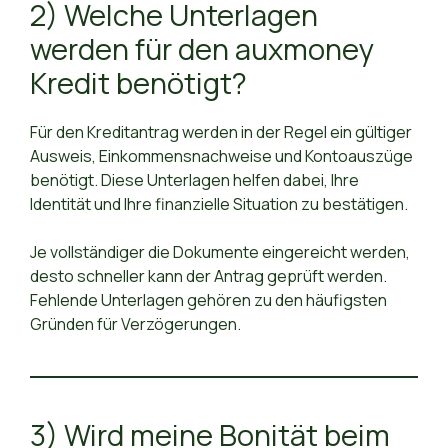
2) Welche Unterlagen
werden für den auxmoney
Kredit benötigt?
Für den Kreditantrag werden in der Regel ein gültiger
Ausweis, Einkommensnachweise und Kontoauszüge
benötigt. Diese Unterlagen helfen dabei, Ihre
Identität und Ihre finanzielle Situation zu bestätigen.
Je vollständiger die Dokumente eingereicht werden,
desto schneller kann der Antrag geprüft werden.
Fehlende Unterlagen gehören zu den häufigsten
Gründen für Verzögerungen.
3) Wird meine Bonität beim