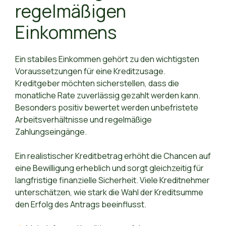
regelmäßigen
Einkommens
Ein stabiles Einkommen gehört zu den wichtigsten
Voraussetzungen für eine Kreditzusage.
Kreditgeber möchten sicherstellen, dass die
monatliche Rate zuverlässig gezahlt werden kann.
Besonders positiv bewertet werden unbefristete
Arbeitsverhältnisse und regelmäßige
Zahlungseingänge.
Ein realistischer Kreditbetrag erhöht die Chancen auf
eine Bewilligung erheblich und sorgt gleichzeitig für
langfristige finanzielle Sicherheit. Viele Kreditnehmer
unterschätzen, wie stark die Wahl der Kreditsumme
den Erfolg des Antrags beeinflusst.