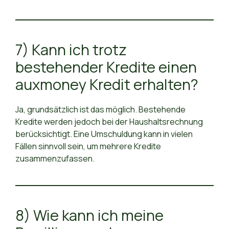
7) Kann ich trotz
bestehender Kredite einen
auxmoney Kredit erhalten?
Ja, grundsätzlich ist das möglich. Bestehende
Kredite werden jedoch bei der Haushaltsrechnung
berücksichtigt. Eine Umschuldung kann in vielen
Fällen sinnvoll sein, um mehrere Kredite
zusammenzufassen.
8) Wie kann ich meine