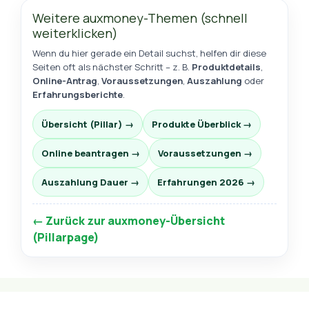
Weitere auxmoney-Themen (schnell
weiterklicken)
Wenn du hier gerade ein Detail suchst, helfen dir diese
Seiten oft als nächster Schritt – z. B.
Produktdetails
,
Online-Antrag
,
Voraussetzungen
,
Auszahlung
oder
Erfahrungsberichte
.
Übersicht (Pillar) →
Produkte Überblick →
Online beantragen →
Voraussetzungen →
Auszahlung Dauer →
Erfahrungen 2026 →
← Zurück zur auxmoney-Übersicht
(Pillarpage)