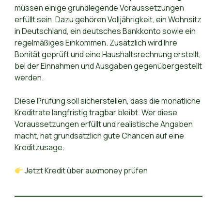
müssen einige grundlegende Voraussetzungen
erfüllt sein. Dazu gehören Volljährigkeit, ein Wohnsitz
in Deutschland, ein deutsches Bankkonto sowie ein
regelmäßiges Einkommen. Zusätzlich wird Ihre
Bonität geprüft und eine Haushaltsrechnung erstellt,
bei der Einnahmen und Ausgaben gegenübergestellt
werden.
Diese Prüfung soll sicherstellen, dass die monatliche
Kreditrate langfristig tragbar bleibt. Wer diese
Voraussetzungen erfüllt und realistische Angaben
macht, hat grundsätzlich gute Chancen auf eine
Kreditzusage.
Jetzt Kredit über auxmoney prüfen