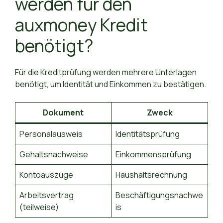
werden für den
auxmoney Kredit
benötigt?
Für die Kreditprüfung werden mehrere Unterlagen
benötigt, um Identität und Einkommen zu bestätigen.
Dokument
Zweck
Personalausweis
Identitätsprüfung
Gehaltsnachweise
Einkommensprüfung
Kontoauszüge
Haushaltsrechnung
Arbeitsvertrag
Beschäftigungsnachwe
(teilweise)
is