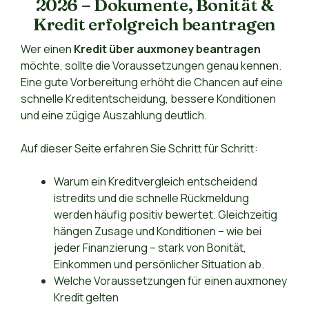
2026 – Dokumente, Bonität &
Kredit erfolgreich beantragen
Wer einen
Kredit über auxmoney beantragen
möchte, sollte die Voraussetzungen genau kennen.
Eine gute Vorbereitung erhöht die Chancen auf eine
schnelle Kreditentscheidung, bessere Konditionen
und eine zügige Auszahlung deutlich.
Auf dieser Seite erfahren Sie Schritt für Schritt:
Warum ein Kreditvergleich entscheidend
istredits und die schnelle Rückmeldung
werden häufig positiv bewertet. Gleichzeitig
hängen Zusage und Konditionen – wie bei
jeder Finanzierung – stark von Bonität,
Einkommen und persönlicher Situation ab.
Welche Voraussetzungen für einen auxmoney
Kredit gelten