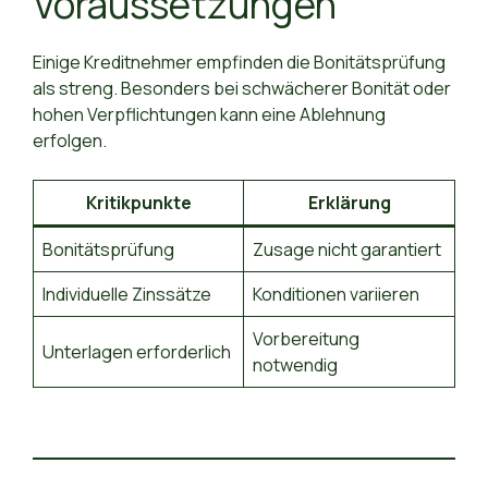
Voraussetzungen
Einige Kreditnehmer empfinden die Bonitätsprüfung
als streng. Besonders bei schwächerer Bonität oder
hohen Verpflichtungen kann eine Ablehnung
erfolgen.
Kritikpunkte
Erklärung
Bonitätsprüfung
Zusage nicht garantiert
Individuelle Zinssätze
Konditionen variieren
Vorbereitung
Unterlagen erforderlich
notwendig