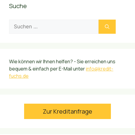
Suche
Suchen
nach:
Wie können wir Ihnen helfen? - Sie erreichen uns
bequem & einfach per E-Mail unter
info@kredit-
fuchs.de
Zur Kreditanfrage