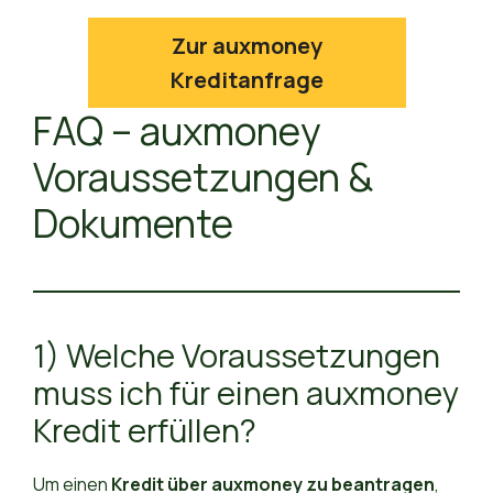
Zur auxmoney
Kreditanfrage
FAQ – auxmoney
Voraussetzungen &
Dokumente
1) Welche Voraussetzungen
muss ich für einen auxmoney
Kredit erfüllen?
Um einen
Kredit über auxmoney zu beantragen
,