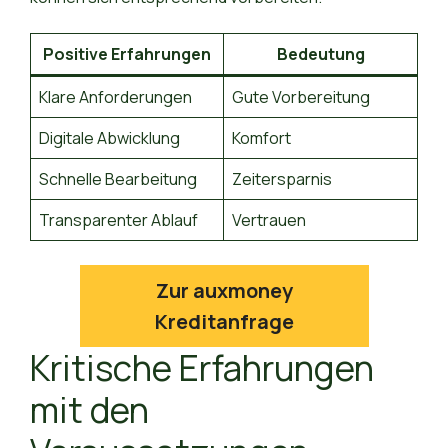
Positive Erfahrungen
Bedeutung
Klare Anforderungen
Gute Vorbereitung
Digitale Abwicklung
Komfort
Schnelle Bearbeitung
Zeitersparnis
Transparenter Ablauf
Vertrauen
Zur auxmoney
Kreditanfrage
Kritische Erfahrungen
mit den