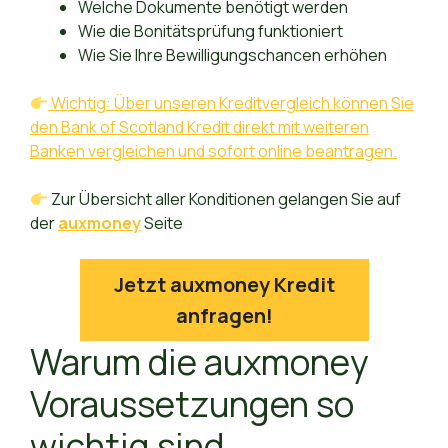
Welche Dokumente benötigt werden
Wie die Bonitätsprüfung funktioniert
Wie Sie Ihre Bewilligungschancen erhöhen
Wichtig: Über unseren Kreditvergleich können Sie
den Bank of Scotland Kredit direkt mit weiteren
Banken vergleichen und sofort online beantragen.
Zur Übersicht aller Konditionen gelangen Sie auf
der
auxmoney
Seite
Jetzt auxmoney Kredit
anfragen!
Warum die auxmoney
Voraussetzungen so
wichtig sind