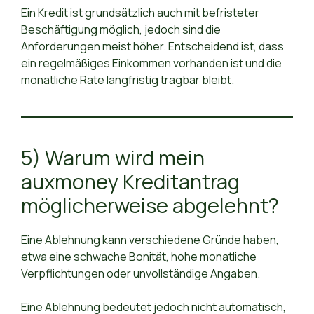
Ein Kredit ist grundsätzlich auch mit befristeter
Beschäftigung möglich, jedoch sind die
Anforderungen meist höher. Entscheidend ist, dass
ein regelmäßiges Einkommen vorhanden ist und die
monatliche Rate langfristig tragbar bleibt.
5) Warum wird mein
auxmoney Kreditantrag
möglicherweise abgelehnt?
Eine Ablehnung kann verschiedene Gründe haben,
etwa eine schwache Bonität, hohe monatliche
Verpflichtungen oder unvollständige Angaben.
Eine Ablehnung bedeutet jedoch nicht automatisch,