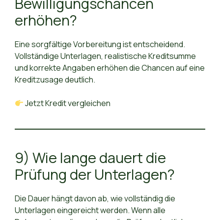
Bewilligungschancen
erhöhen?
Eine sorgfältige Vorbereitung ist entscheidend.
Vollständige Unterlagen, realistische Kreditsumme
und korrekte Angaben erhöhen die Chancen auf eine
Kreditzusage deutlich.
Jetzt Kredit vergleichen
9) Wie lange dauert die
Prüfung der Unterlagen?
Die Dauer hängt davon ab, wie vollständig die
Unterlagen eingereicht werden. Wenn alle