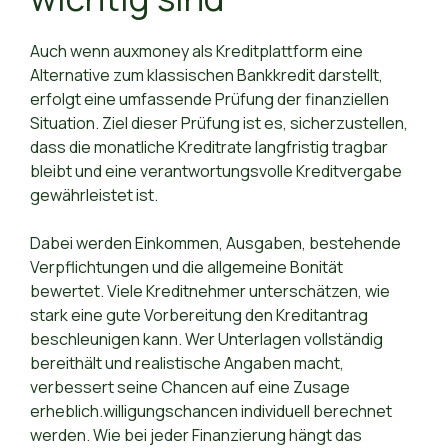
Auch wenn auxmoney als Kreditplattform eine
Alternative zum klassischen Bankkredit darstellt,
erfolgt eine umfassende Prüfung der finanziellen
Situation. Ziel dieser Prüfung ist es, sicherzustellen,
dass die monatliche Kreditrate langfristig tragbar
bleibt und eine verantwortungsvolle Kreditvergabe
gewährleistet ist.
Dabei werden Einkommen, Ausgaben, bestehende
Verpflichtungen und die allgemeine Bonität
bewertet. Viele Kreditnehmer unterschätzen, wie
stark eine gute Vorbereitung den Kreditantrag
beschleunigen kann. Wer Unterlagen vollständig
bereithält und realistische Angaben macht,
verbessert seine Chancen auf eine Zusage
erheblich.willigungschancen individuell berechnet
werden. Wie bei jeder Finanzierung hängt das