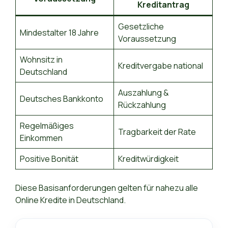
Kreditantrag
Gesetzliche
Mindestalter 18 Jahre
Voraussetzung
Wohnsitz in
Kreditvergabe national
Deutschland
Auszahlung &
Deutsches Bankkonto
Rückzahlung
Regelmäßiges
Tragbarkeit der Rate
Einkommen
Positive Bonität
Kreditwürdigkeit
Diese Basisanforderungen gelten für nahezu alle
Online Kredite in Deutschland.