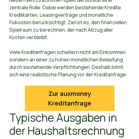
Neben dem Einkommen spielt die Bonität eine
zentrale Rolle. Dabei werden bestehende Kredite,
Kreditkarten, Leasingverträge und monatliche
Fixkosten berücksichtigt. Ziel ist es, den finanziellen
Spielraum zu berechnen, der nach Abzug aller
Kosten verbleibt.
Viele Kreditanfragen scheitern nicht am Einkommen,
sondern an einer zu hohen monatlichen Belastung
durch bestehende Verpflichtungen. Deshalb lohnt
sich eine realistische Planung vor der Kreditanfrage.
Zur auxmoney
Kreditanfrage
Typische Ausgaben in
der Haushaltsrechnung