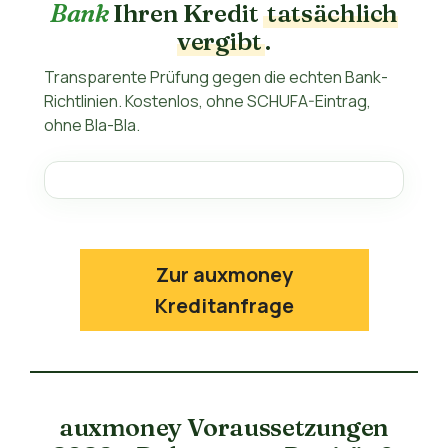
Bank
Ihren Kredit
tatsächlich
vergibt
.
Transparente Prüfung gegen die echten Bank-
Richtlinien. Kostenlos, ohne SCHUFA-Eintrag,
ohne Bla-Bla.
Zur auxmoney
Kreditanfrage
auxmoney Voraussetzungen