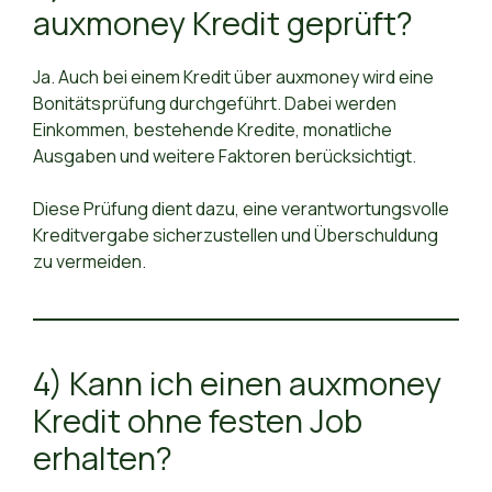
auxmoney Kredit geprüft?
Ja. Auch bei einem Kredit über auxmoney wird eine
Bonitätsprüfung durchgeführt. Dabei werden
Einkommen, bestehende Kredite, monatliche
Ausgaben und weitere Faktoren berücksichtigt.
Diese Prüfung dient dazu, eine verantwortungsvolle
Kreditvergabe sicherzustellen und Überschuldung
zu vermeiden.
4) Kann ich einen auxmoney
Kredit ohne festen Job
erhalten?