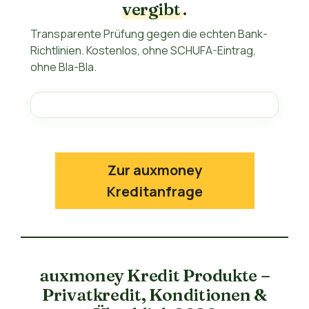
vergibt
.
Transparente Prüfung gegen die echten Bank-
Richtlinien. Kostenlos, ohne SCHUFA-Eintrag,
ohne Bla-Bla.
Zur auxmoney
Kreditanfrage
auxmoney Kredit Produkte –
Privatkredit, Konditionen &