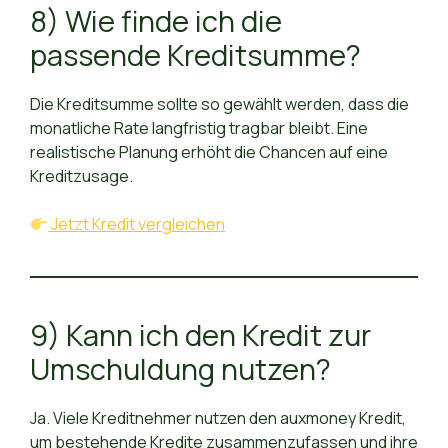
8) Wie finde ich die
passende Kreditsumme?
Die Kreditsumme sollte so gewählt werden, dass die
monatliche Rate langfristig tragbar bleibt. Eine
realistische Planung erhöht die Chancen auf eine
Kreditzusage.
Jetzt Kredit vergleichen
9) Kann ich den Kredit zur
Umschuldung nutzen?
Ja. Viele Kreditnehmer nutzen den auxmoney Kredit,
um bestehende Kredite zusammenzufassen und ihre