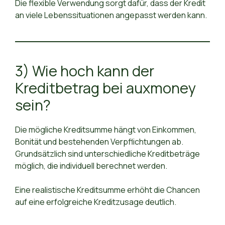
Die flexible Verwendung sorgt dafür, dass der Kredit
an viele Lebenssituationen angepasst werden kann.
3) Wie hoch kann der
Kreditbetrag bei auxmoney
sein?
Die mögliche Kreditsumme hängt von Einkommen,
Bonität und bestehenden Verpflichtungen ab.
Grundsätzlich sind unterschiedliche Kreditbeträge
möglich, die individuell berechnet werden.
Eine realistische Kreditsumme erhöht die Chancen
auf eine erfolgreiche Kreditzusage deutlich.