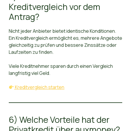
Kreditvergleich vor dem
Antrag?
Nicht jeder Anbieter bietet identische Konditionen.
Ein Kreditvergleich ermöglicht es, mehrere Angebote
gleichzeitig zu prüfen und bessere Zinssätze oder
Laufzeiten zu finden.
Viele Kreditnehmer sparen durch einen Vergleich
langfristig viel Geld.
Kreditvergleich starten
6) Welche Vorteile hat der
Privatkredit über auxmoney?