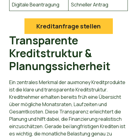
Digitale Beantragung
Schneller Antrag
Kreditanfrage stellen
Transparente
Kreditstruktur &
Planungssicherheit
Ein zentrales Merkmal der auxmoney Kreditprodukte
ist die klare und transparente Kreditstruktur.
Kreditnehmer erhalten bereits früh eine Übersicht
über mögliche Monatsraten, Laufzeiten und
Gesamtkosten. Diese Transparenz erleichtert die
Planung und hilft dabei, die Finanzierung realistisch
einzuschätzen. Gerade bei langfristigen Krediten ist
es wichtig, die monatliche Belastung genau zu