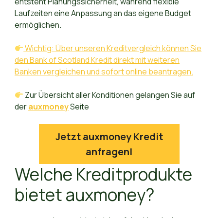
entsteht Planungssicherheit, während flexible
Laufzeiten eine Anpassung an das eigene Budget
ermöglichen.
Wichtig: Über unseren Kreditvergleich können Sie
den Bank of Scotland Kredit direkt mit weiteren
Banken vergleichen und sofort online beantragen.
Zur Übersicht aller Konditionen gelangen Sie auf
der
auxmoney
Seite
Jetzt auxmoney Kredit
anfragen!
Welche Kreditprodukte
bietet auxmoney?