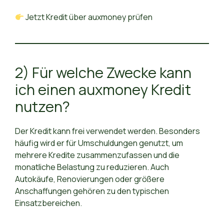
Jetzt Kredit über auxmoney prüfen
2) Für welche Zwecke kann
ich einen auxmoney Kredit
nutzen?
Der Kredit kann frei verwendet werden. Besonders
häufig wird er für Umschuldungen genutzt, um
mehrere Kredite zusammenzufassen und die
monatliche Belastung zu reduzieren. Auch
Autokäufe, Renovierungen oder größere
Anschaffungen gehören zu den typischen
Einsatzbereichen.