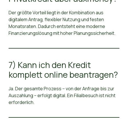
Der größte Vorteil liegt in der Kombination aus
digitalem Antrag, flexibler Nutzung und festen
Monatsraten. Dadurch entsteht eine moderne
Finanzierungslösung mit hoher Planungssicherheit.
7) Kann ich den Kredit
komplett online beantragen?
Ja. Der gesamte Prozess – von der Anfrage bis zur
Auszahlung – erfolgt digital. Ein Filialbesuch ist nicht
erforderlich.