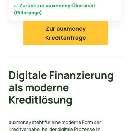
← Zurück zur auxmoney-Übersicht
(Pillarpage)
Zur auxmoney
Kreditanfrage
Digitale Finanzierung
als moderne
Kreditlösung
auxmoney steht für eine moderne Form der
Kreditvergabe, bei der digitale Prozesse im