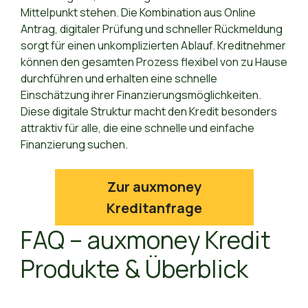
Mittelpunkt stehen. Die Kombination aus Online
Antrag, digitaler Prüfung und schneller Rückmeldung
sorgt für einen unkomplizierten Ablauf. Kreditnehmer
können den gesamten Prozess flexibel von zu Hause
durchführen und erhalten eine schnelle
Einschätzung ihrer Finanzierungsmöglichkeiten.
Diese digitale Struktur macht den Kredit besonders
attraktiv für alle, die eine schnelle und einfache
Finanzierung suchen.
Zur auxmoney
Kreditanfrage
FAQ – auxmoney Kredit
Produkte & Überblick