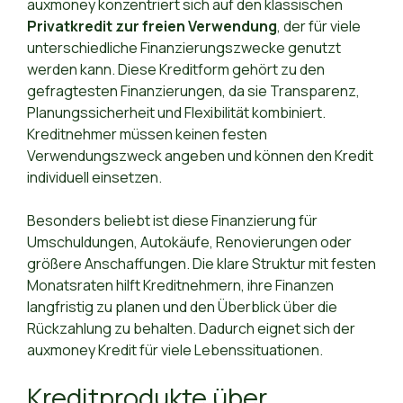
auxmoney konzentriert sich auf den klassischen
Privatkredit zur freien Verwendung
, der für viele
unterschiedliche Finanzierungszwecke genutzt
werden kann. Diese Kreditform gehört zu den
gefragtesten Finanzierungen, da sie Transparenz,
Planungssicherheit und Flexibilität kombiniert.
Kreditnehmer müssen keinen festen
Verwendungszweck angeben und können den Kredit
individuell einsetzen.
Besonders beliebt ist diese Finanzierung für
Umschuldungen, Autokäufe, Renovierungen oder
größere Anschaffungen. Die klare Struktur mit festen
Monatsraten hilft Kreditnehmern, ihre Finanzen
langfristig zu planen und den Überblick über die
Rückzahlung zu behalten. Dadurch eignet sich der
auxmoney Kredit für viele Lebenssituationen.
Kreditprodukte über