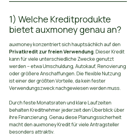
1) Welche Kreditprodukte
bietet auxmoney genau an?
auxmoney konzentriert sich hauptsächlich auf den
Privatkredit zur freien Verwendung
. Dieser Kredit
kann für viele unterschiedliche Zwecke genutzt
werden – etwa Umschuldung, Autokauf, Renovierung
oder größere Anschaffungen. Die flexible Nutzung
ist einer der größten Vorteile, da kein fester
Verwendungszweck nachgewiesen werden muss.
Durch feste Monatsraten und klare Laufzeiten
behalten Kreditnehmer jederzeit den Überblick über
ihre Finanzierung. Genau diese Planungssicherheit
macht den auxmoney Kredit für viele Antragsteller
besonders attraktiv.