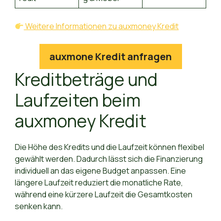
Weitere Informationen zu auxmoney Kredit
auxmone Kredit anfragen
Kreditbeträge und
Laufzeiten beim
auxmoney Kredit
Die Höhe des Kredits und die Laufzeit können flexibel
gewählt werden. Dadurch lässt sich die Finanzierung
individuell an das eigene Budget anpassen. Eine
längere Laufzeit reduziert die monatliche Rate,
während eine kürzere Laufzeit die Gesamtkosten
senken kann.