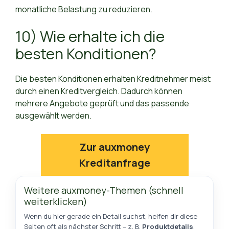
monatliche Belastung zu reduzieren.
10) Wie erhalte ich die
besten Konditionen?
Die besten Konditionen erhalten Kreditnehmer meist
durch einen Kreditvergleich. Dadurch können
mehrere Angebote geprüft und das passende
ausgewählt werden.
Zur auxmoney
Kreditanfrage
Weitere auxmoney-Themen (schnell
weiterklicken)
Wenn du hier gerade ein Detail suchst, helfen dir diese
Seiten oft als nächster Schritt – z. B.
Produktdetails
,