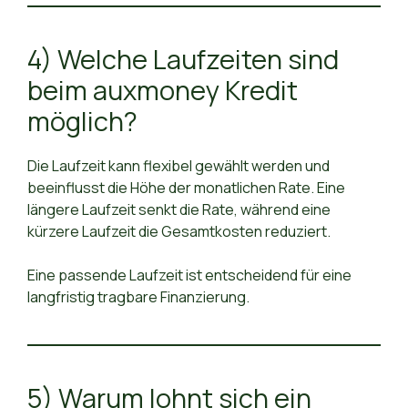
4) Welche Laufzeiten sind
beim auxmoney Kredit
möglich?
Die Laufzeit kann flexibel gewählt werden und
beeinflusst die Höhe der monatlichen Rate. Eine
längere Laufzeit senkt die Rate, während eine
kürzere Laufzeit die Gesamtkosten reduziert.
Eine passende Laufzeit ist entscheidend für eine
langfristig tragbare Finanzierung.
5) Warum lohnt sich ein