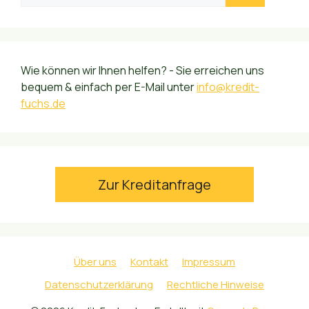
Wie können wir Ihnen helfen? - Sie erreichen uns
bequem & einfach per E-Mail unter
info@kredit-
fuchs.de
Zur Kreditanfrage
Über uns
Kontakt
Impressum
Datenschutzerklärung
Rechtliche Hinweise