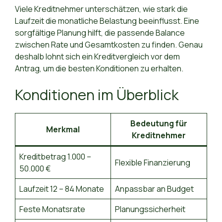
Viele Kreditnehmer unterschätzen, wie stark die
Laufzeit die monatliche Belastung beeinflusst. Eine
sorgfältige Planung hilft, die passende Balance
zwischen Rate und Gesamtkosten zu finden. Genau
deshalb lohnt sich ein Kreditvergleich vor dem
Antrag, um die besten Konditionen zu erhalten.
Konditionen im Überblick
Bedeutung für
Merkmal
Kreditnehmer
Kreditbetrag 1.000 –
Flexible Finanzierung
50.000 €
Laufzeit 12 – 84 Monate
Anpassbar an Budget
Feste Monatsrate
Planungssicherheit