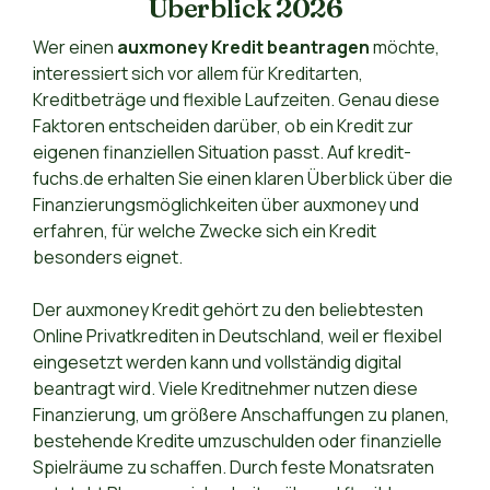
Überblick 2026
Wer einen
auxmoney Kredit beantragen
möchte,
interessiert sich vor allem für Kreditarten,
Kreditbeträge und flexible Laufzeiten. Genau diese
Faktoren entscheiden darüber, ob ein Kredit zur
eigenen finanziellen Situation passt. Auf kredit-
fuchs.de erhalten Sie einen klaren Überblick über die
Finanzierungsmöglichkeiten über auxmoney und
erfahren, für welche Zwecke sich ein Kredit
besonders eignet.
Der auxmoney Kredit gehört zu den beliebtesten
Online Privatkrediten in Deutschland, weil er flexibel
eingesetzt werden kann und vollständig digital
beantragt wird. Viele Kreditnehmer nutzen diese
Finanzierung, um größere Anschaffungen zu planen,
bestehende Kredite umzuschulden oder finanzielle
Spielräume zu schaffen. Durch feste Monatsraten